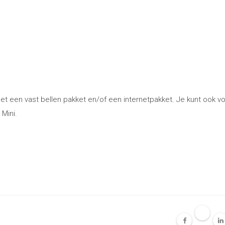
t een vast bellen pakket en/of een internetpakket. Je kunt ook v
 Mini.