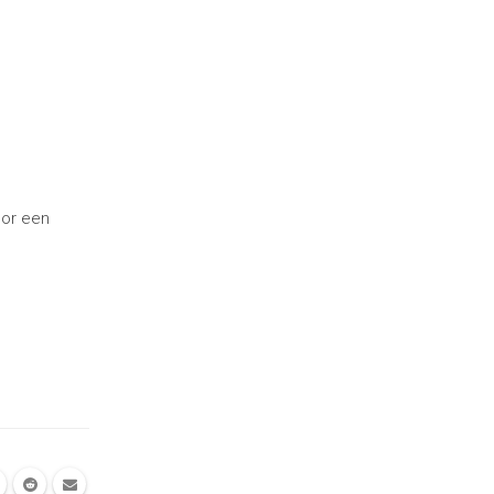
oor een