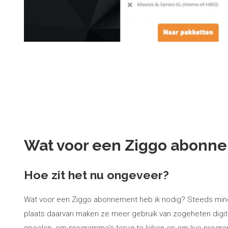
Wat voor een Ziggo abonne
Hoe zit het nu ongeveer?
Wat voor een Ziggo abonnement heb ik nodig? Steeds mind
plaats daarvan maken ze meer gebruik van zogeheten digit