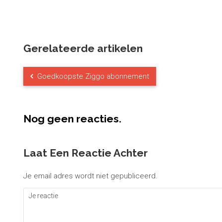
Gerelateerde artikelen
Goedkoopste Ziggo abonnement
Nog geen reacties.
Laat Een Reactie Achter
Je email adres wordt niet gepubliceerd.