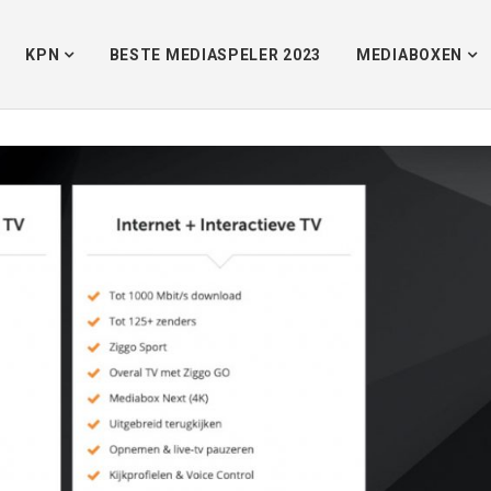
KPN
BESTE MEDIASPELER 2023
MEDIABOXEN