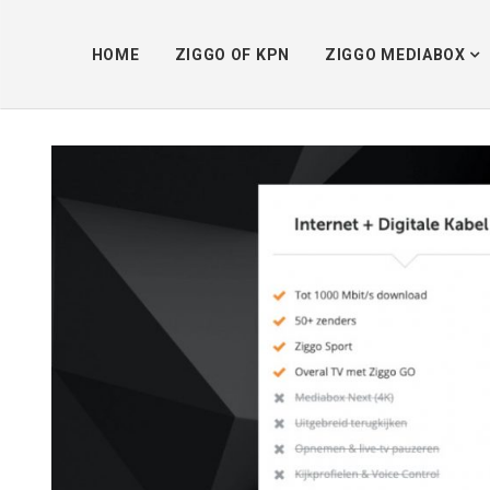
HOME
ZIGGO OF KPN
ZIGGO MEDIABOX