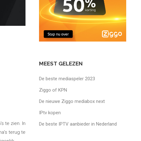
MEEST GELEZEN
De beste mediaspeler 2023
Ziggo of KPN
De nieuwe Ziggo mediabox next
IPtv kopen
 te zien. In
De beste IPTV aanbieder in Nederland
a’s terug te