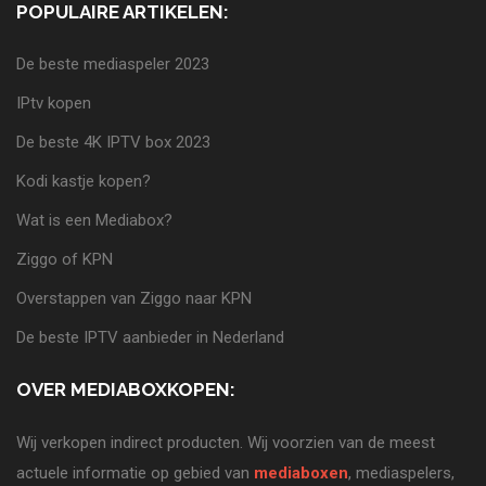
POPULAIRE ARTIKELEN:
De beste mediaspeler 2023
IPtv kopen
De beste 4K IPTV box 2023
Kodi kastje kopen?
Wat is een Mediabox?
Ziggo of KPN
Overstappen van Ziggo naar KPN
De beste IPTV aanbieder in Nederland
OVER MEDIABOXKOPEN:
Wij verkopen indirect producten. Wij voorzien van de meest
actuele informatie op gebied van
mediaboxen
, mediaspelers,