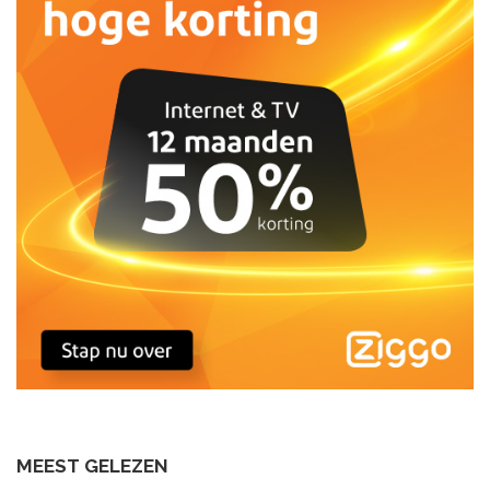
MEEST GELEZEN