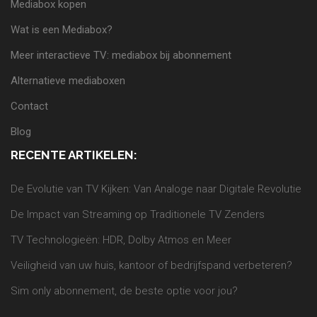
Mediabox kopen
Wat is een Mediabox?
Meer interactieve TV: mediabox bij abonnement
Alternatieve mediaboxen
Contact
Blog
RECENTE ARTIKELEN:
De Evolutie van TV Kijken: Van Analoge naar Digitale Revolutie
De Impact van Streaming op Traditionele TV Zenders
TV Technologieën: HDR, Dolby Atmos en Meer
Veiligheid van uw huis, kantoor of bedrijfspand verbeteren?
Sim only abonnement, de beste optie voor jou?