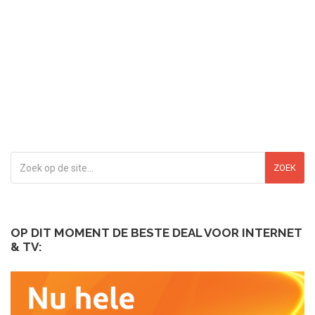
ZOEK
OP DIT MOMENT DE BESTE DEAL VOOR INTERNET
& TV: