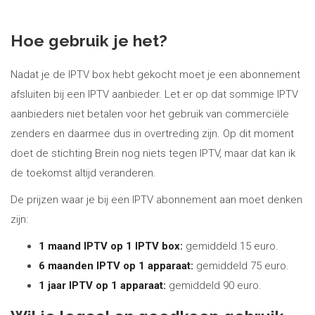
Hoe gebruik je het?
Nadat je de IPTV box hebt gekocht moet je een abonnement
afsluiten bij een IPTV aanbieder. Let er op dat sommige IPTV
aanbieders niet betalen voor het gebruik van commerciële
zenders en daarmee dus in overtreding zijn. Op dit moment
doet de stichting Brein nog niets tegen IPTV, maar dat kan ik
de toekomst altijd veranderen.
De prijzen waar je bij een IPTV abonnement aan moet denken
zijn:
1 maand IPTV op 1 IPTV box:
gemiddeld 15 euro.
6 maanden IPTV op 1 apparaat:
gemiddeld 75 euro.
1 jaar IPTV op 1 apparaat:
gemiddeld 90 euro.