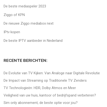
De beste mediaspeler 2023
Ziggo of KPN
De nieuwe Ziggo mediabox next
IPtv kopen
De beste IPTV aanbieder in Nederland
RECENTE BERICHTEN:
De Evolutie van TV Kijken: Van Analoge naar Digitale Revolutie
De Impact van Streaming op Traditionele TV Zenders
TV Technologieën: HDR, Dolby Atmos en Meer
Veiligheid van uw huis, kantoor of bedrijfspand verbeteren?
Sim only abonnement, de beste optie voor jou?