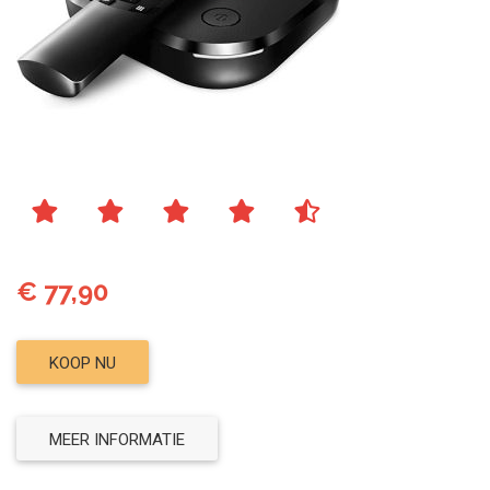
€ 77,90
KOOP NU
MEER INFORMATIE