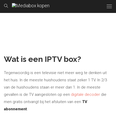
Wat is een IPTV box?
Tegenwoordig is een televisie niet meer weg te denken uit
het huis. In de meeste huishoudens staat zeker 1 TV. In 2/3
van de huishoudens staan er meer dan 1. In de meeste
gevallen is de TV aangesloten op een
digitale decoder
die
men gratis ontvangt bij het afsluiten van een
TV
abonnement
.