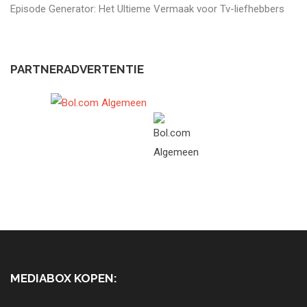
Episode Generator: Het Ultieme Vermaak voor Tv-liefhebbers
PARTNERADVERTENTIE
MEDIABOX KOPEN: