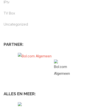
IPtv
TV Box
Uncategorized
PARTNER:
ALLES EN MEER: