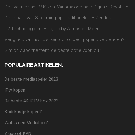
De Evolutie van TV Kijken: Van Analoge naar Digitale Revolutie
De Impact van Streaming op Traditionele TV Zenders
TV Technologieën: HDR, Dolby Atmos en Meer
Veiligheid van uw huis, kantoor of bedrijfspand verbeteren?
Sim only abonnement, de beste optie voor jou?
POPULAIRE ARTIKELEN:
De beste mediaspeler 2023
IPtv kopen
De beste 4K IPTV box 2023
Kodi kastje kopen?
Wat is een Mediabox?
Ziggo of KPN