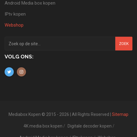
Android Media box kopen
IPtv kopen
Webshop
ZOEK
VOLG ONS:
Mediabox Kopen © 2015 - 2026 | All Rights Reserved |
Sitemap
4K media box kopen
Digitale decoder kopen