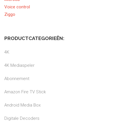
Voice control
Ziggo
PRODUCTCATEGORIEËN:
4K
4K Mediaspeler
Abonnement
Amazon Fire TV Stick
Android Media Box
Digitale Decoders