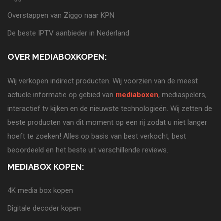
Overstappen van Ziggo naar KPN
De beste IPTV aanbieder in Nederland
OVER MEDIABOXKOPEN:
Wij verkopen indirect producten. Wij voorzien van de meest
actuele informatie op gebied van
mediaboxen
, mediaspelers,
interactief tv kijken en de nieuwste technologieën. Wij zetten de
beste producten van dit moment op een rij zodat u niet langer
hoeft te zoeken! Alles op basis van best verkocht, best
beoordeeld en het beste uit verschillende reviews.
MEDIABOX KOPEN:
4K media box kopen
Digitale decoder kopen