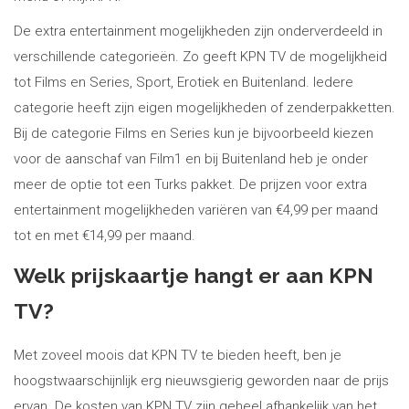
De extra entertainment mogelijkheden zijn onderverdeeld in
verschillende categorieën. Zo geeft KPN TV de mogelijkheid
tot Films en Series, Sport, Erotiek en Buitenland. Iedere
categorie heeft zijn eigen mogelijkheden of zenderpakketten.
Bij de categorie Films en Series kun je bijvoorbeeld kiezen
voor de aanschaf van Film1 en bij Buitenland heb je onder
meer de optie tot een Turks pakket. De prijzen voor extra
entertainment mogelijkheden variëren van €4,99 per maand
tot en met €14,99 per maand.
Welk prijskaartje hangt er aan KPN
TV?
Met zoveel moois dat KPN TV te bieden heeft, ben je
hoogstwaarschijnlijk erg nieuwsgierig geworden naar de prijs
ervan. De kosten van KPN TV zijn geheel afhankelijk van het