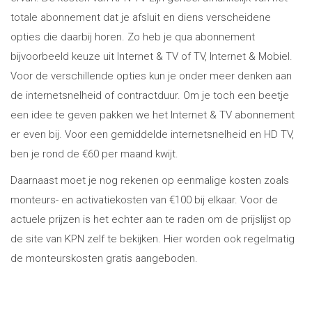
totale abonnement dat je afsluit en diens verscheidene
opties die daarbij horen. Zo heb je qua abonnement
bijvoorbeeld keuze uit Internet & TV of TV, Internet & Mobiel.
Voor de verschillende opties kun je onder meer denken aan
de internetsnelheid of contractduur. Om je toch een beetje
een idee te geven pakken we het Internet & TV abonnement
er even bij. Voor een gemiddelde internetsnelheid en HD TV,
ben je rond de €60 per maand kwijt.
Daarnaast moet je nog rekenen op eenmalige kosten zoals
monteurs- en activatiekosten van €100 bij elkaar. Voor de
actuele prijzen is het echter aan te raden om de prijslijst op
de site van KPN zelf te bekijken. Hier worden ook regelmatig
de monteurskosten gratis aangeboden.