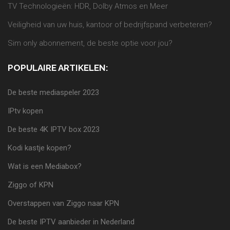
TV Technologieën: HDR, Dolby Atmos en Meer
Veiligheid van uw huis, kantoor of bedrijfspand verbeteren?
Sim only abonnement, de beste optie voor jou?
POPULAIRE ARTIKELEN:
De beste mediaspeler 2023
IPtv kopen
De beste 4K IPTV box 2023
Kodi kastje kopen?
Wat is een Mediabox?
Ziggo of KPN
Overstappen van Ziggo naar KPN
De beste IPTV aanbieder in Nederland