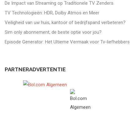
De Impact van Streaming op Traditionele TV Zenders
TV Technologieën: HDR, Dolby Atmos en Meer
Veiligheid van uw huis, kantoor of bedrijfspand verbeteren?
Sim only abonnement, de beste optie voor jou?
Episode Generator: Het Ultieme Vermaak voor Tv-liefhebbers
PARTNERADVERTENTIE