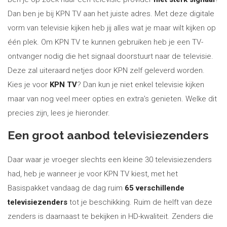
Dan ben je bij KPN TV aan het juiste adres. Met deze digitale
vorm van televisie kijken heb jij alles wat je maar wilt kijken op
één plek. Om KPN TV te kunnen gebruiken heb je een TV-
ontvanger nodig die het signaal doorstuurt naar de televisie.
Deze zal uiteraard netjes door KPN zelf geleverd worden.
Kies je voor
KPN TV
? Dan kun je niet enkel televisie kijken
maar van nog veel meer opties en extra’s genieten. Welke dit
precies zijn, lees je hieronder.
Een groot aanbod televisiezenders
Daar waar je vroeger slechts een kleine 30 televisiezenders
had, heb je wanneer je voor KPN TV kiest, met het
Basispakket vandaag de dag ruim
65 verschillende
televisiezenders
tot je beschikking. Ruim de helft van deze
zenders is daarnaast te bekijken in HD-kwaliteit. Zenders die