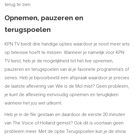
terug te zien.
Opnemen, pauzeren en
terugspoelen
KPN TV biedt drie handige opties waardoor je nooit meer iets
op televisie hoeft te missen. Wanneer je namelijk voor KPN
TV kiest, heb je de mogelijkheid tot het live opnemen,
pauzeren en terugspoelen van al je favoriete programma’s of
series. Heb je bijvoorbeeld een afspraak waardoor je precies
de laatste aflevering van Wie is de Mol mist? Geen probleem,
je kunt de aflevering eenvoudig opnemen en terugkijken
wanneer het jou wel uitkomt.
Heb je in de file gestaan en daardoor de eerste 20 minuten
van The Voice of Holland gemist? Ook dit is voortaan geen
probleem meer. Met de optie Terugspoelen kun je de show