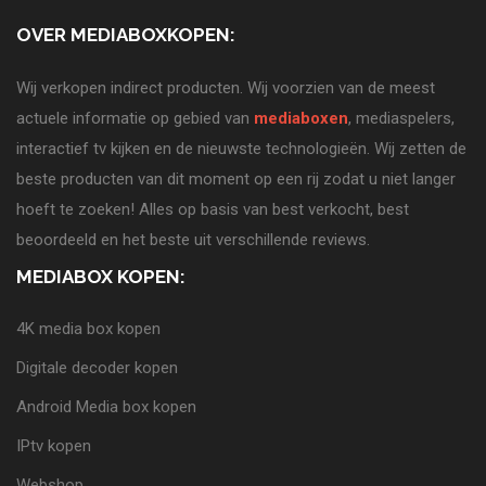
OVER MEDIABOXKOPEN:
Wij verkopen indirect producten. Wij voorzien van de meest
actuele informatie op gebied van
mediaboxen
, mediaspelers,
interactief tv kijken en de nieuwste technologieën. Wij zetten de
beste producten van dit moment op een rij zodat u niet langer
hoeft te zoeken! Alles op basis van best verkocht, best
beoordeeld en het beste uit verschillende reviews.
MEDIABOX KOPEN:
4K media box kopen
Digitale decoder kopen
Android Media box kopen
IPtv kopen
Webshop