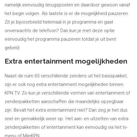
namelijk eenvoudig terugspoelen en daardoor gewoon vanaf
het begin volgen. Als laatste is er de mogelijkheid pauzeren.
Zit je bijvoorbeeld helemaal in je programma en gaat
onverwachts de telefoon? Dan kun je met deze optie
eenvoudig het programma pauzeren totdat je uit bent
gebeld.
Extra entertainment mogelijkheden
Naast de ruim 65 verschillende zenders uit het basispakket,
zijn er ook nog extra entertainment mogelijkheden binnen
KPN TV. Zo kun je verschillende vormen van entertainment of
zenderpakketten aanschaffen die maandelijks opzegbaar
zijn. Bevalt het extra entertainment niet? Dan zeg je het dus
snel en gemakkelijk weer op. Het aan- en uitzetten van extra
zenderpakketten of entertainment kan eenvoudig via het tv-
menu of MijnKPN.