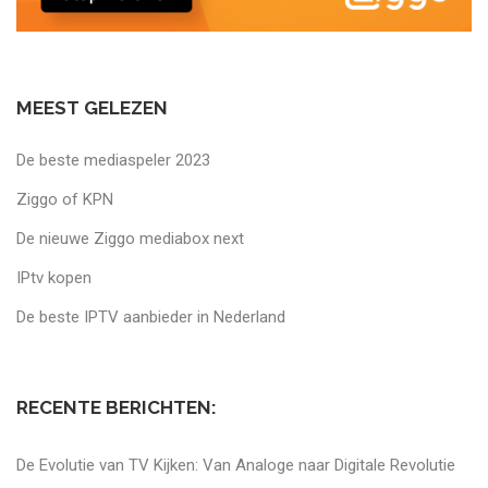
MEEST GELEZEN
De beste mediaspeler 2023
Ziggo of KPN
De nieuwe Ziggo mediabox next
IPtv kopen
De beste IPTV aanbieder in Nederland
RECENTE BERICHTEN:
De Evolutie van TV Kijken: Van Analoge naar Digitale Revolutie