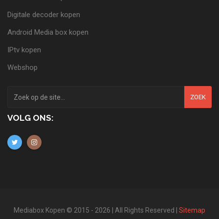
Digitale decoder kopen
Android Media box kopen
IPtv kopen
Webshop
ZOEK
VOLG ONS:
Mediabox Kopen © 2015 - 2026 | All Rights Reserved |
Sitemap