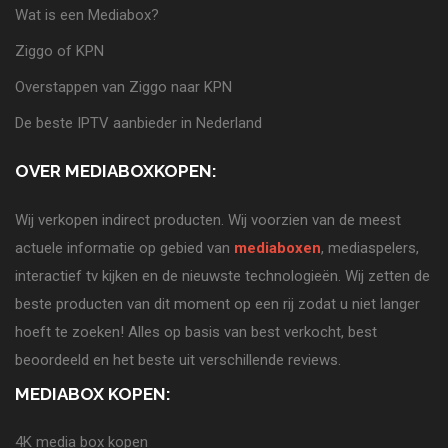
Wat is een Mediabox?
Ziggo of KPN
Overstappen van Ziggo naar KPN
De beste IPTV aanbieder in Nederland
OVER MEDIABOXKOPEN:
Wij verkopen indirect producten. Wij voorzien van de meest
actuele informatie op gebied van
mediaboxen
, mediaspelers,
interactief tv kijken en de nieuwste technologieën. Wij zetten de
beste producten van dit moment op een rij zodat u niet langer
hoeft te zoeken! Alles op basis van best verkocht, best
beoordeeld en het beste uit verschillende reviews.
MEDIABOX KOPEN:
4K media box kopen