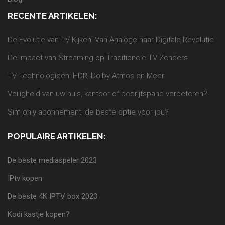
RECENTE ARTIKELEN:
De Evolutie van TV Kijken: Van Analoge naar Digitale Revolutie
De Impact van Streaming op Traditionele TV Zenders
TV Technologieën: HDR, Dolby Atmos en Meer
Veiligheid van uw huis, kantoor of bedrijfspand verbeteren?
Sim only abonnement, de beste optie voor jou?
POPULAIRE ARTIKELEN:
De beste mediaspeler 2023
IPtv kopen
De beste 4K IPTV box 2023
Kodi kastje kopen?