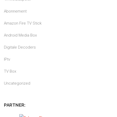
Abonnement
Amazon Fire TV Stick
Android Media Box
Digitale Decoders
IPtv
TV Box
Uncategorized
PARTNER: