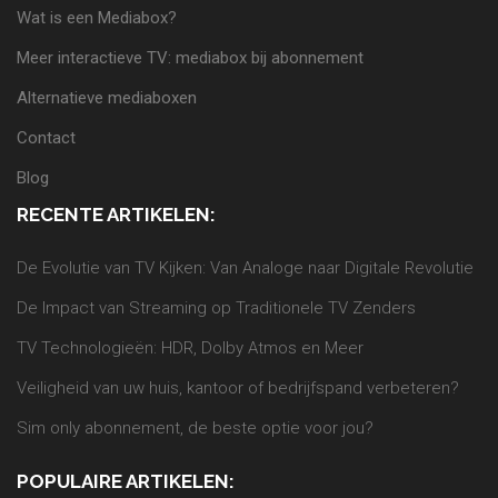
Wat is een Mediabox?
Meer interactieve TV: mediabox bij abonnement
Alternatieve mediaboxen
Contact
Blog
RECENTE ARTIKELEN:
De Evolutie van TV Kijken: Van Analoge naar Digitale Revolutie
De Impact van Streaming op Traditionele TV Zenders
TV Technologieën: HDR, Dolby Atmos en Meer
Veiligheid van uw huis, kantoor of bedrijfspand verbeteren?
Sim only abonnement, de beste optie voor jou?
POPULAIRE ARTIKELEN: