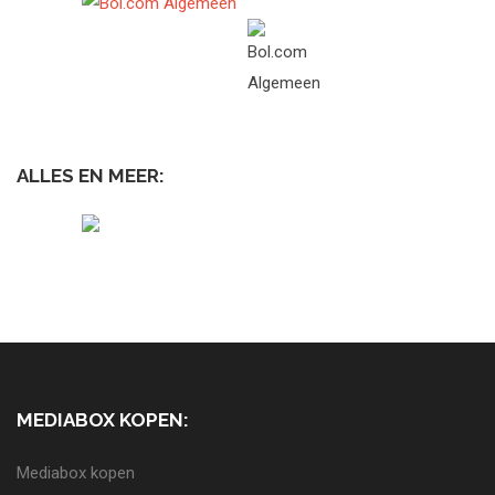
ALLES EN MEER:
MEDIABOX KOPEN:
Mediabox kopen