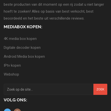
beste producten van dit moment op een rij zodat u niet langer
hoeft te zoeken! Alles op basis van best verkocht, best
beoordeeld en het beste uit verschillende reviews.
MEDIABOX KOPEN:
4K media box kopen
Digitale decoder kopen
Android Media box kopen
IPtv kopen
Webshop
ZOEK
VOLG ONS: