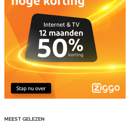
MEEST GELEZEN