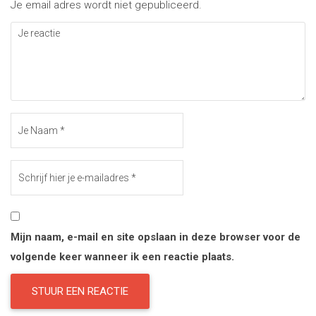
Je email adres wordt niet gepubliceerd.
Mijn naam, e-mail en site opslaan in deze browser voor de
volgende keer wanneer ik een reactie plaats.