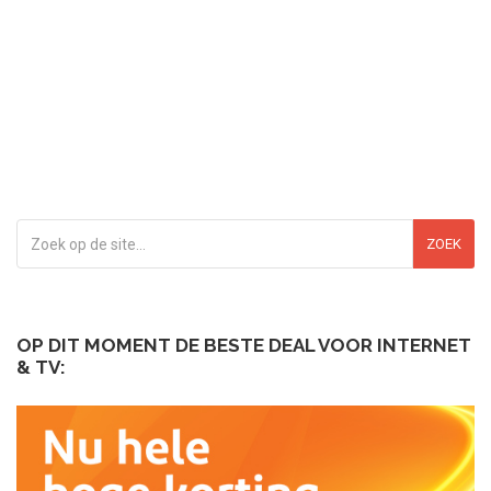
ZOEK
OP DIT MOMENT DE BESTE DEAL VOOR INTERNET
& TV: