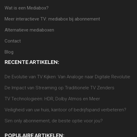
Wat is een Mediabox?
Meer interactieve TV: mediabox bij abonnement
Alternatieve mediaboxen
Contact
Blog
RECENTE ARTIKELEN:
De Evolutie van TV Kijken: Van Analoge naar Digitale Revolutie
De Impact van Streaming op Traditionele TV Zenders
TV Technologieën: HDR, Dolby Atmos en Meer
Veiligheid van uw huis, kantoor of bedrijfspand verbeteren?
Sim only abonnement, de beste optie voor jou?
POPULAIRE ARTIKELEN: