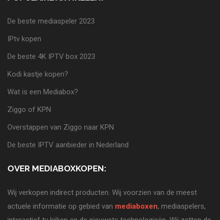
De beste mediaspeler 2023
IPtv kopen
De beste 4K IPTV box 2023
Kodi kastje kopen?
Wat is een Mediabox?
Ziggo of KPN
Overstappen van Ziggo naar KPN
De beste IPTV aanbieder in Nederland
OVER MEDIABOXKOPEN:
Wij verkopen indirect producten. Wij voorzien van de meest
actuele informatie op gebied van
mediaboxen
, mediaspelers,