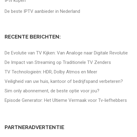
IPtv kopen
De beste IPTV aanbieder in Nederland
RECENTE BERICHTEN:
De Evolutie van TV Kijken: Van Analoge naar Digitale Revolutie
De Impact van Streaming op Traditionele TV Zenders
TV Technologieën: HDR, Dolby Atmos en Meer
Veiligheid van uw huis, kantoor of bedrijfspand verbeteren?
Sim only abonnement, de beste optie voor jou?
Episode Generator: Het Ultieme Vermaak voor Tv-liefhebbers
PARTNERADVERTENTIE