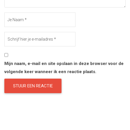
Mijn naam, e-mail en site opslaan in deze browser voor de
volgende keer wanneer ik een reactie plaats.