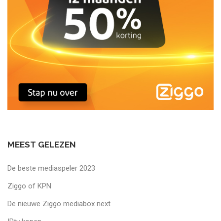
MEEST GELEZEN
De beste mediaspeler 2023
Ziggo of KPN
De nieuwe Ziggo mediabox next