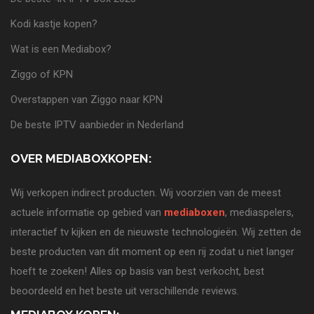
Kodi kastje kopen?
Wat is een Mediabox?
Ziggo of KPN
Overstappen van Ziggo naar KPN
De beste IPTV aanbieder in Nederland
OVER MEDIABOXKOPEN:
Wij verkopen indirect producten. Wij voorzien van de meest
actuele informatie op gebied van
mediaboxen
, mediaspelers,
interactief tv kijken en de nieuwste technologieën. Wij zetten de
beste producten van dit moment op een rij zodat u niet langer
hoeft te zoeken! Alles op basis van best verkocht, best
beoordeeld en het beste uit verschillende reviews.