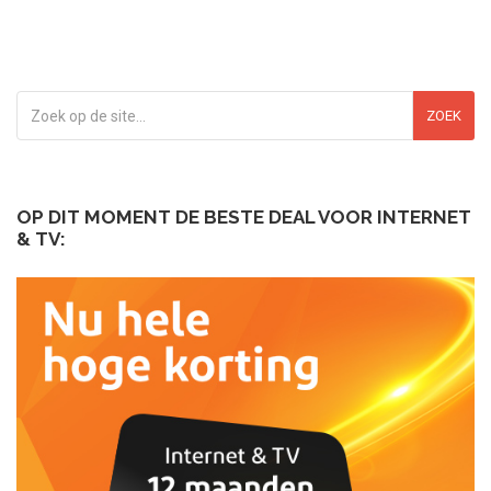
ZOEK
OP DIT MOMENT DE BESTE DEAL VOOR INTERNET
& TV: