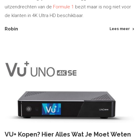
uitzendrechten van de
Formule 1
bezit maar is nog niet voor
de klanten in 4K Ultra HD beschikbaar.
Robin
Lees meer
VU+ Kopen? Hier Alles Wat Je Moet Weten