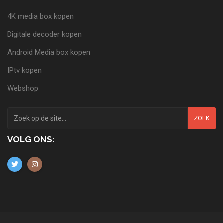
4K media box kopen
Digitale decoder kopen
Android Media box kopen
IPtv kopen
Webshop
ZOEK
VOLG ONS: