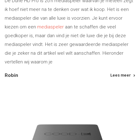
De Dune HD Pro is zo’n mediaspeler waarvan je meteen zegt
ik hoef niet meer na te denken over wat ik koop. Het is een
mediaspeler die van alle luxe is voorzien. Je kunt ervoor
kiezen om een
mediaspeler
aan te schaffen die veel
goedkoper is, maar dan vind je niet de luxe die je bij deze
mediaspeler vindt. Het is zeer gewaardeerde mediaspeler
die je zeker na dit artikel wel wilt aanschaffen. Hieronder
vertellen wij waarom je
Robin
Lees meer