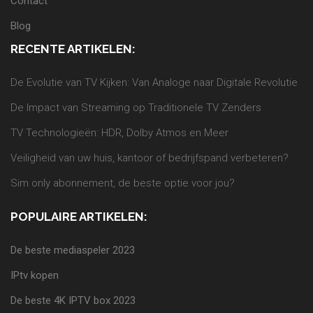
Contact
Blog
RECENTE ARTIKELEN:
De Evolutie van TV Kijken: Van Analoge naar Digitale Revolutie
De Impact van Streaming op Traditionele TV Zenders
TV Technologieën: HDR, Dolby Atmos en Meer
Veiligheid van uw huis, kantoor of bedrijfspand verbeteren?
Sim only abonnement, de beste optie voor jou?
POPULAIRE ARTIKELEN:
De beste mediaspeler 2023
IPtv kopen
De beste 4K IPTV box 2023