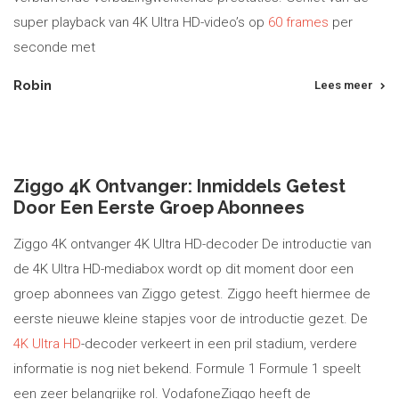
super playback van 4K Ultra HD-video’s op
60 frames
per
seconde met
Robin
Lees meer
Ziggo 4K Ontvanger: Inmiddels Getest
Door Een Eerste Groep Abonnees
Ziggo 4K ontvanger 4K Ultra HD-decoder De introductie van
de 4K Ultra HD-mediabox wordt op dit moment door een
groep abonnees van Ziggo getest. Ziggo heeft hiermee de
eerste nieuwe kleine stapjes voor de introductie gezet. De
4K Ultra HD
-decoder verkeert in een pril stadium, verdere
informatie is nog niet bekend. Formule 1 Formule 1 speelt
een zeer belangrijke rol. VodafoneZiggo heeft de