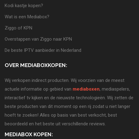
Kodi kastje kopen?
Wat is een Mediabox?
Ziggo of KPN
Overstappen van Ziggo naar KPN
De beste IPTV aanbieder in Nederland
OVER MEDIABOXKOPEN:
Wij verkopen indirect producten. Wij voorzien van de meest
actuele informatie op gebied van
mediaboxen
, mediaspelers,
interactief tv kijken en de nieuwste technologieën. Wij zetten de
beste producten van dit moment op een rij zodat u niet langer
hoeft te zoeken! Alles op basis van best verkocht, best
beoordeeld en het beste uit verschillende reviews.
MEDIABOX KOPEN: