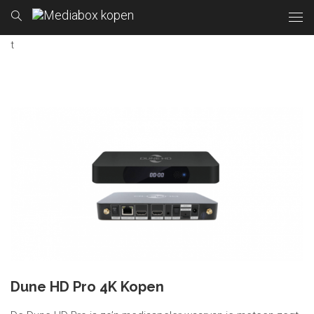
t
Dune HD Pro 4K Kopen