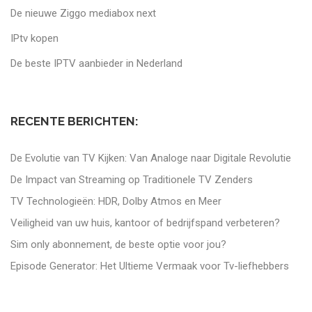
De nieuwe Ziggo mediabox next
IPtv kopen
De beste IPTV aanbieder in Nederland
RECENTE BERICHTEN:
De Evolutie van TV Kijken: Van Analoge naar Digitale Revolutie
De Impact van Streaming op Traditionele TV Zenders
TV Technologieën: HDR, Dolby Atmos en Meer
Veiligheid van uw huis, kantoor of bedrijfspand verbeteren?
Sim only abonnement, de beste optie voor jou?
Episode Generator: Het Ultieme Vermaak voor Tv-liefhebbers