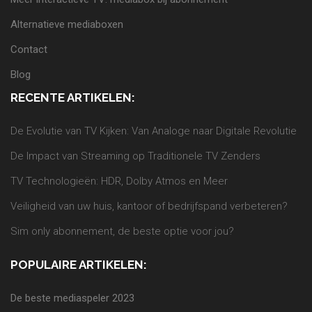
Alternatieve mediaboxen
Contact
Blog
RECENTE ARTIKELEN:
De Evolutie van TV Kijken: Van Analoge naar Digitale Revolutie
De Impact van Streaming op Traditionele TV Zenders
TV Technologieën: HDR, Dolby Atmos en Meer
Veiligheid van uw huis, kantoor of bedrijfspand verbeteren?
Sim only abonnement, de beste optie voor jou?
POPULAIRE ARTIKELEN:
De beste mediaspeler 2023