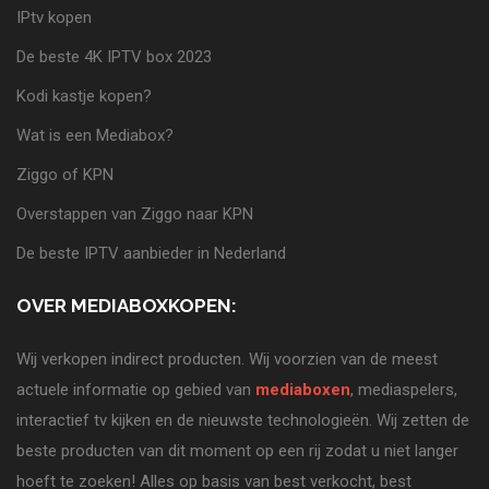
IPtv kopen
De beste 4K IPTV box 2023
Kodi kastje kopen?
Wat is een Mediabox?
Ziggo of KPN
Overstappen van Ziggo naar KPN
De beste IPTV aanbieder in Nederland
OVER MEDIABOXKOPEN:
Wij verkopen indirect producten. Wij voorzien van de meest
actuele informatie op gebied van
mediaboxen
, mediaspelers,
interactief tv kijken en de nieuwste technologieën. Wij zetten de
beste producten van dit moment op een rij zodat u niet langer
hoeft te zoeken! Alles op basis van best verkocht, best