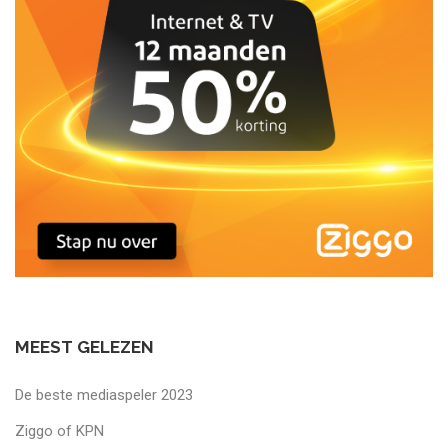
MEEST GELEZEN
De beste mediaspeler 2023
Ziggo of KPN