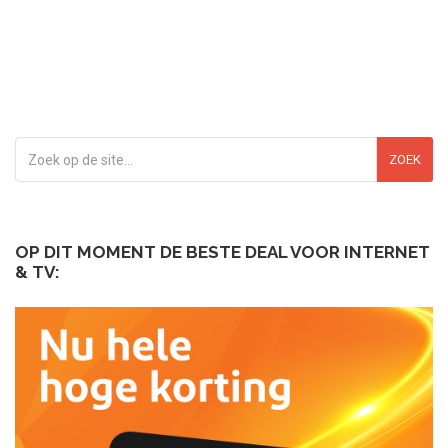
ZOEK
OP DIT MOMENT DE BESTE DEAL VOOR INTERNET
& TV: