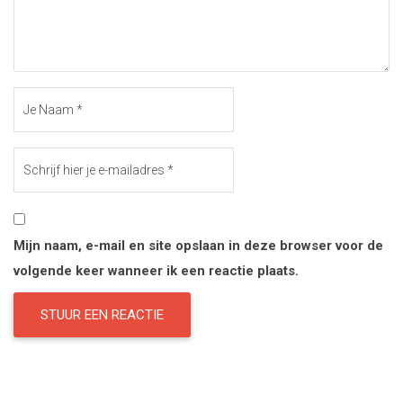
Mijn naam, e-mail en site opslaan in deze browser voor de
volgende keer wanneer ik een reactie plaats.