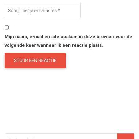
Mijn naam, e-mail en site opslaan in deze browser voor de
volgende keer wanneer ik een reactie plaats.