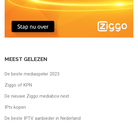
MEEST GELEZEN
De beste mediaspeler 2023
Ziggo of KPN
De nieuwe Ziggo mediabox next
IPtv kopen
De beste IPTV aanbieder in Nederland