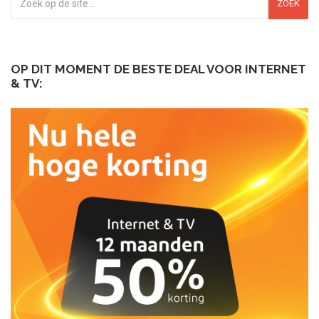
ZOEK
OP DIT MOMENT DE BESTE DEAL VOOR INTERNET
& TV: