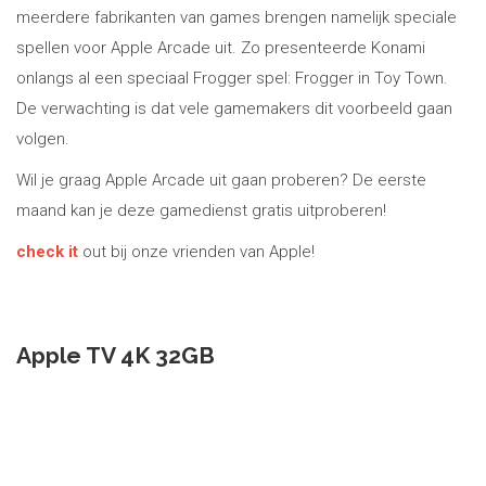
meerdere fabrikanten van games brengen namelijk speciale
spellen voor Apple Arcade uit. Zo presenteerde Konami
onlangs al een speciaal Frogger spel: Frogger in Toy Town.
De verwachting is dat vele gamemakers dit voorbeeld gaan
volgen.
Wil je graag Apple Arcade uit gaan proberen? De eerste
maand kan je deze gamedienst gratis uitproberen!
check it
out bij onze vrienden van Apple!
Apple TV 4K 32GB