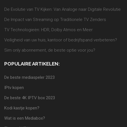
De Evolutie van TV Kijken: Van Analoge naar Digitale Revolutie
De Impact van Streaming op Traditionele TV Zenders
TV Technologieën: HDR, Dolby Atmos en Meer
Veiligheid van uw huis, kantoor of bedrijfspand verbeteren?
Sim only abonnement, de beste optie voor jou?
POPULAIRE ARTIKELEN:
De beste mediaspeler 2023
IPtv kopen
De beste 4K IPTV box 2023
Kodi kastje kopen?
Wat is een Mediabox?