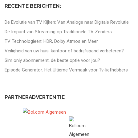
RECENTE BERICHTEN:
De Evolutie van TV Kijken: Van Analoge naar Digitale Revolutie
De Impact van Streaming op Traditionele TV Zenders
TV Technologieën: HDR, Dolby Atmos en Meer
Veiligheid van uw huis, kantoor of bedrijfspand verbeteren?
Sim only abonnement, de beste optie voor jou?
Episode Generator: Het Ultieme Vermaak voor Tv-liefhebbers
PARTNERADVERTENTIE