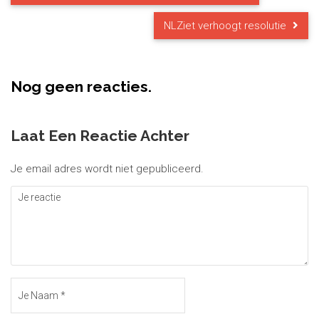
NLZiet verhoogt resolutie
Nog geen reacties.
Laat Een Reactie Achter
Je email adres wordt niet gepubliceerd.