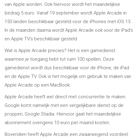
van Apple worden. Ook hiervoor wordt het maandelijkse
bedrag 5 euro. Vanaf 19 september wordt Apple Arcade in
150 landen beschikbaar gesteld voor de iPhones met iOS 13..
In de maanden daarna wordt Apple Arcade ook voor de iPad’s
en Apple TV’s beschikbaar gesteld.
Wat is Apple Arcade precies? Het is een gamedienst
waarmee je toegang hebt tot ruim 100 spellen. Deze
gamedienst wordt dus beschikbaar voor de iPhone, de iPad
en de Apple TV. Ook is het mogelijk om gebruik te maken van
Apple Arcade op een MacBook.
Apple Arcade heeft wel direct met concurrentie te maken.
Google komt namelijk met een vergelijkbare dienst op de
proppen; Google Stadia. Hiervoor gaat het maandelijkse
abonnement overigens 10 euro per maand kosten.
Bovendien heeft Apple Arcade een zwaarwegend voordeel: