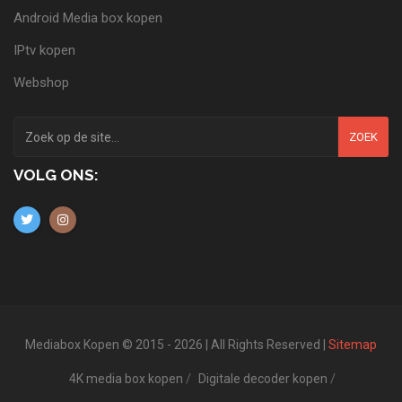
Android Media box kopen
IPtv kopen
Webshop
ZOEK
VOLG ONS:
Mediabox Kopen © 2015 - 2026 | All Rights Reserved |
Sitemap
4K media box kopen
Digitale decoder kopen