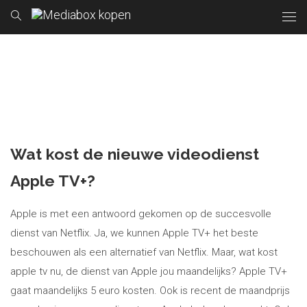
Wat kost de nieuwe videodienst
Apple TV+?
Apple is met een antwoord gekomen op de succesvolle
dienst van Netflix. Ja, we kunnen Apple TV+ het beste
beschouwen als een alternatief van Netflix. Maar, wat kost
apple tv nu, de dienst van Apple jou maandelijks? Apple TV+
gaat maandelijks 5 euro kosten. Ook is recent de maandprijs