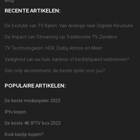
Blog
RECENTE ARTIKELEN:
De Evolutie van TV Kijken: Van Analoge naar Digitale Revolutie
De Impact van Streaming op Traditionele TV Zenders
TV Technologieën: HDR, Dolby Atmos en Meer
Veiligheid van uw huis, kantoor of bedrijfspand verbeteren?
Sim only abonnement, de beste optie voor jou?
POPULAIRE ARTIKELEN:
De beste mediaspeler 2023
IPtv kopen
De beste 4K IPTV box 2023
Kodi kastje kopen?