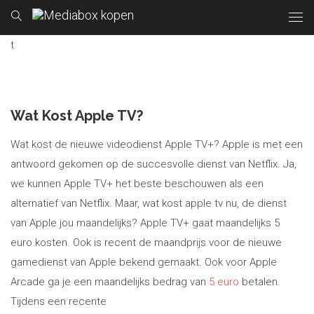
t
Wat Kost Apple TV?
Wat kost de nieuwe videodienst Apple TV+? Apple is met een
antwoord gekomen op de succesvolle dienst van Netflix. Ja,
we kunnen Apple TV+ het beste beschouwen als een
alternatief van Netflix. Maar, wat kost apple tv nu, de dienst
van Apple jou maandelijks? Apple TV+ gaat maandelijks 5
euro kosten. Ook is recent de maandprijs voor de nieuwe
gamedienst van Apple bekend gemaakt. Ook voor Apple
Arcade ga je een maandelijks bedrag van
5 euro
betalen.
Tijdens een recente