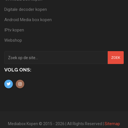
Digitale decoder kopen
Android Media box kopen
IPtv kopen
Webshop
ZOEK
VOLG ONS:
Mediabox Kopen © 2015 - 2026 | All Rights Reserved |
Sitemap