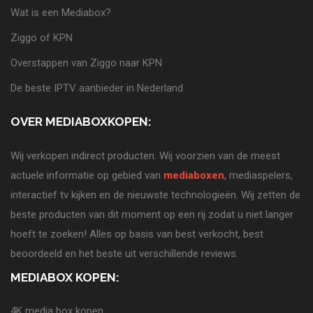
Wat is een Mediabox?
Ziggo of KPN
Overstappen van Ziggo naar KPN
De beste IPTV aanbieder in Nederland
OVER MEDIABOXKOPEN:
Wij verkopen indirect producten. Wij voorzien van de meest
actuele informatie op gebied van
mediaboxen
, mediaspelers,
interactief tv kijken en de nieuwste technologieën. Wij zetten de
beste producten van dit moment op een rij zodat u niet langer
hoeft te zoeken! Alles op basis van best verkocht, best
beoordeeld en het beste uit verschillende reviews.
MEDIABOX KOPEN:
4K media box kopen