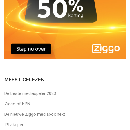
MEEST GELEZEN
De beste mediaspeler 2023
Ziggo of KPN
De nieuwe Ziggo mediabox next
IPtv kopen