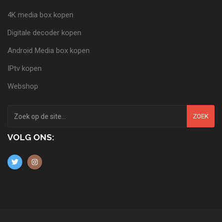
4K media box kopen
Digitale decoder kopen
Android Media box kopen
IPtv kopen
Webshop
ZOEK
VOLG ONS: