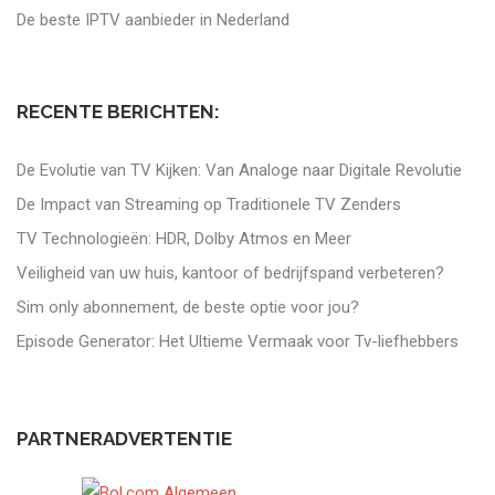
De beste IPTV aanbieder in Nederland
RECENTE BERICHTEN:
De Evolutie van TV Kijken: Van Analoge naar Digitale Revolutie
De Impact van Streaming op Traditionele TV Zenders
TV Technologieën: HDR, Dolby Atmos en Meer
Veiligheid van uw huis, kantoor of bedrijfspand verbeteren?
Sim only abonnement, de beste optie voor jou?
Episode Generator: Het Ultieme Vermaak voor Tv-liefhebbers
PARTNERADVERTENTIE