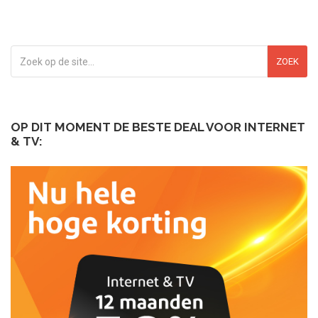
ZOEK
OP DIT MOMENT DE BESTE DEAL VOOR INTERNET
& TV: