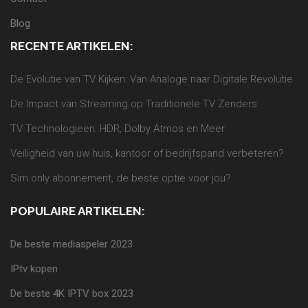
Blog
RECENTE ARTIKELEN:
De Evolutie van TV Kijken: Van Analoge naar Digitale Revolutie
De Impact van Streaming op Traditionele TV Zenders
TV Technologieën: HDR, Dolby Atmos en Meer
Veiligheid van uw huis, kantoor of bedrijfspand verbeteren?
Sim only abonnement, de beste optie voor jou?
POPULAIRE ARTIKELEN:
De beste mediaspeler 2023
IPtv kopen
De beste 4K IPTV box 2023