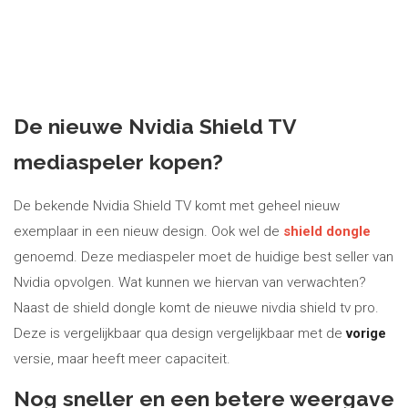
De nieuwe Nvidia Shield TV
mediaspeler kopen?
De bekende Nvidia Shield TV komt met geheel nieuw
exemplaar in een nieuw design. Ook wel de
shield dongle
genoemd. Deze mediaspeler moet de huidige best seller van
Nvidia opvolgen. Wat kunnen we hiervan van verwachten?
Naast de shield dongle komt de nieuwe nivdia shield tv pro.
Deze is vergelijkbaar qua design vergelijkbaar met de
vorige
versie, maar heeft meer capaciteit.
Nog sneller en een betere weergave