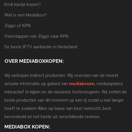
Kodi kastje kopen?
Wat is een Mediabox?
Ziggo of KPN
Overstappen van Ziggo naar KPN
De beste IPTV aanbieder in Nederland
OVER MEDIABOXKOPEN:
Wij verkopen indirect producten. Wij voorzien van de meest
actuele informatie op gebied van
mediaboxen
, mediaspelers,
interactief tv kijken en de nieuwste technologieën. Wij zetten de
beste producten van dit moment op een rij zodat u niet langer
hoeft te zoeken! Alles op basis van best verkocht, best
beoordeeld en het beste uit verschillende reviews.
MEDIABOX KOPEN: