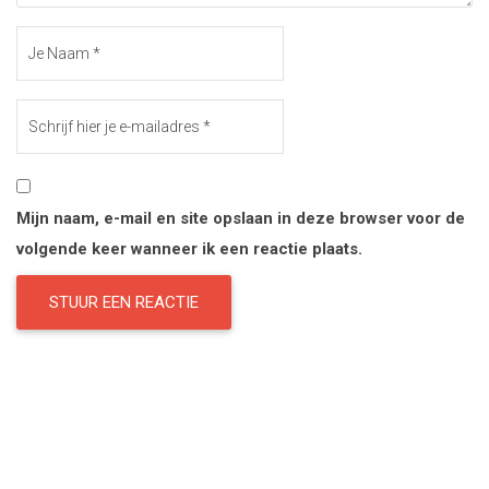
Mijn naam, e-mail en site opslaan in deze browser voor de
volgende keer wanneer ik een reactie plaats.