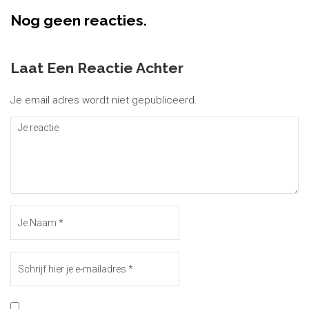
Nog geen reacties.
Laat Een Reactie Achter
Je email adres wordt niet gepubliceerd.