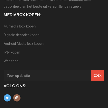
beoordeeld en het beste uit verschillende reviews.
MEDIABOX KOPEN:
4K media box kopen
Digitale decoder kopen
Android Media box kopen
IPtv kopen
Webshop
ZOEK
VOLG ONS: