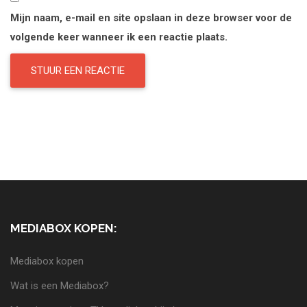
Mijn naam, e-mail en site opslaan in deze browser voor de
volgende keer wanneer ik een reactie plaats.
MEDIABOX KOPEN:
Mediabox kopen
Wat is een Mediabox?