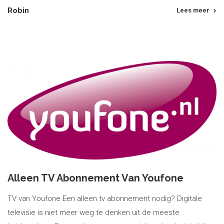
Robin
Lees meer
Alleen TV Abonnement Van Youfone
TV van Youfone Een alleen tv abonnement nodig? Digitale
televisie is niet meer weg te denken uit de meeste