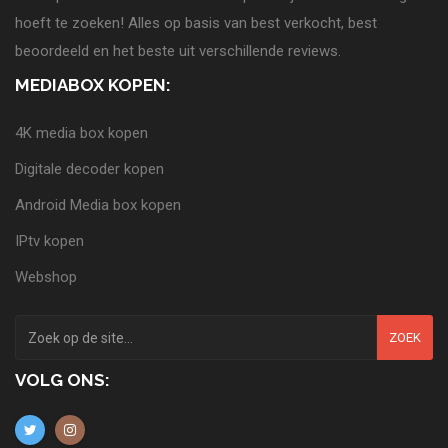
hoeft te zoeken! Alles op basis van best verkocht, best
beoordeeld en het beste uit verschillende reviews.
MEDIABOX KOPEN:
4K media box kopen
Digitale decoder kopen
Android Media box kopen
IPtv kopen
Webshop
ZOEK
VOLG ONS: