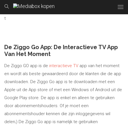
t
De Ziggo Go App: De Interactieve TV App
Van Het Moment
De Ziggo GO app is de
interactieve TV
app van het moment
en wordt als beste gewaardeerd door de klanten die de app
downloaden. De Ziggo Go app is te downloaden met een
Apple uit de App store of met een Windows of Android uit de
Google Play store. De app is enkel en alleen te gebruiken
door abonnementshouders. Of je moet een
abonnementshouder kennen die zijn inloggegevens wil
delen;) De Ziggo Go app is namelijk te gebruiken