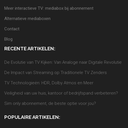
Meer interactieve TV: mediabox bij abonnement
Alternatieve mediaboxen
Contact
Blog
RECENTE ARTIKELEN:
De Evolutie van TV Kijken: Van Analoge naar Digitale Revolutie
De Impact van Streaming op Traditionele TV Zenders
TV Technologieën: HDR, Dolby Atmos en Meer
Veiligheid van uw huis, kantoor of bedrijfspand verbeteren?
Sim only abonnement, de beste optie voor jou?
POPULAIRE ARTIKELEN: