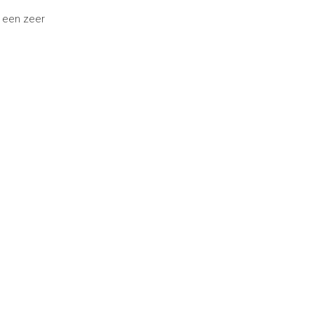
s een zeer