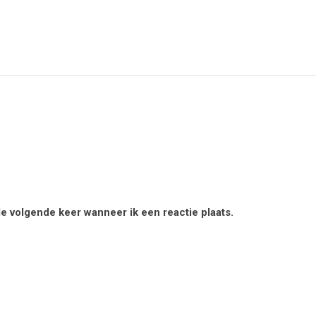
de volgende keer wanneer ik een reactie plaats.