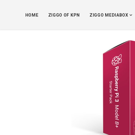
HOME
ZIGGO OF KPN
ZIGGO MEDIABOX