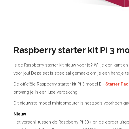
Raspberry starter kit Pi 3 m
Is de Raspberry starter kit nieuw voor je? Wil je een kant 
voor jou! Deze set is speciaal gemaakt om je een handje te
De officiële Raspberry starter kit Pi 3 model B+
Starter Pac
ontvang je in een luxe verpakking!
Dit nieuwste model minicomputer is net zoals voorheen ga
Nieuw
Het verschil tussen de Raspberry Pi 3B+ en de eerder uitg