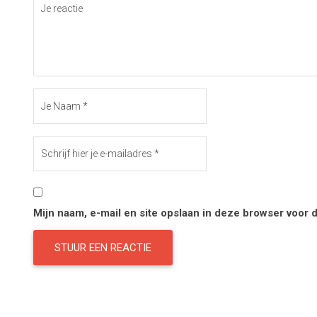
Mijn naam, e-mail en site opslaan in deze browser voor 