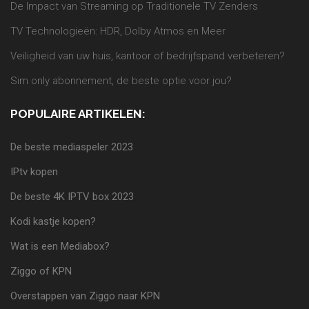
De Impact van Streaming op Traditionele TV Zenders
TV Technologieën: HDR, Dolby Atmos en Meer
Veiligheid van uw huis, kantoor of bedrijfspand verbeteren?
Sim only abonnement, de beste optie voor jou?
POPULAIRE ARTIKELEN:
De beste mediaspeler 2023
IPtv kopen
De beste 4K IPTV box 2023
Kodi kastje kopen?
Wat is een Mediabox?
Ziggo of KPN
Overstappen van Ziggo naar KPN