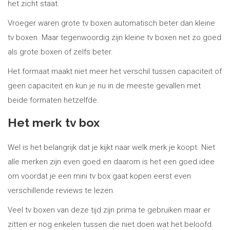
het zicht staat.
Vroeger waren grote tv boxen automatisch beter dan kleine
tv boxen. Maar tegenwoordig zijn kleine tv boxen net zo goed
als grote boxen of zelfs beter.
Het formaat maakt niet meer het verschil tussen capaciteit of
geen capaciteit en kun je nu in de meeste gevallen met
beide formaten hetzelfde.
Het merk tv box
Wel is het belangrijk dat je kijkt naar welk merk je koopt. Niet
alle merken zijn even goed en daarom is het een goed idee
om voordat je een mini tv box gaat kopen eerst even
verschillende reviews te lezen.
Veel tv boxen van deze tijd zijn prima te gebruiken maar er
zitten er nog enkelen tussen die niet doen wat het beloofd.