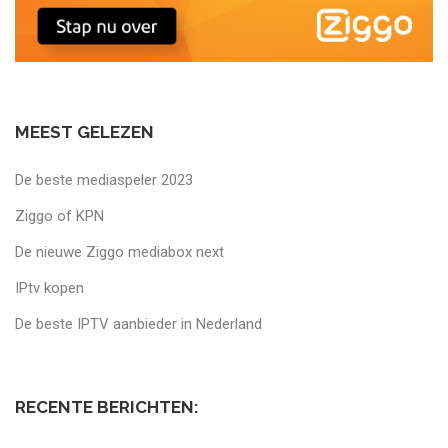
MEEST GELEZEN
De beste mediaspeler 2023
Ziggo of KPN
De nieuwe Ziggo mediabox next
IPtv kopen
De beste IPTV aanbieder in Nederland
RECENTE BERICHTEN: