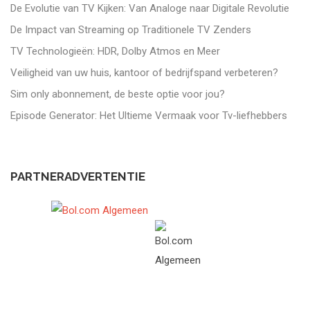
De Evolutie van TV Kijken: Van Analoge naar Digitale Revolutie
De Impact van Streaming op Traditionele TV Zenders
TV Technologieën: HDR, Dolby Atmos en Meer
Veiligheid van uw huis, kantoor of bedrijfspand verbeteren?
Sim only abonnement, de beste optie voor jou?
Episode Generator: Het Ultieme Vermaak voor Tv-liefhebbers
PARTNERADVERTENTIE