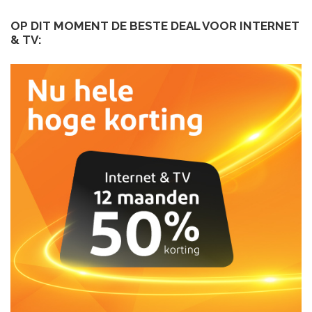
OP DIT MOMENT DE BESTE DEAL VOOR INTERNET
& TV: