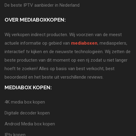
De beste IPTV aanbieder in Nederland
OVER MEDIABOXKOPEN:
Wij verkopen indirect producten. Wij voorzien van de meest
actuele informatie op gebied van
mediaboxen
, mediaspelers,
interactief tv kijken en de nieuwste technologieën. Wij zetten de
beste producten van dit moment op een rij zodat u niet langer
hoeft te zoeken! Alles op basis van best verkocht, best
beoordeeld en het beste uit verschillende reviews.
MEDIABOX KOPEN:
4K media box kopen
Digitale decoder kopen
Android Media box kopen
IPtv kopen