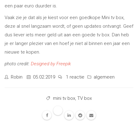
een paar euro duurder is.
Vaak zie je dat als je kiest voor een goedkope Mini tv box,
deze al snel langzaam wordt, of geen updates ontvangt. Geef
dus liever iets meer geld uit aan een goede tv box. Dan heb
je er langer plezier van en hoef je niet al binnen een jaar een
nieuwe te kopen.
photo credit:
Designed by Freepik
Robin
05.02.2019
1 reactie
algemeen
mini tv box
,
TV box