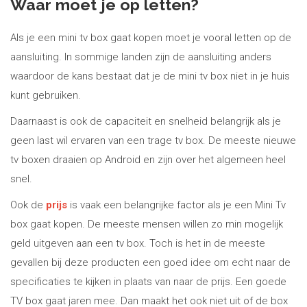
Waar moet je op letten?
Als je een mini tv box gaat kopen moet je vooral letten op de
aansluiting. In sommige landen zijn de aansluiting anders
waardoor de kans bestaat dat je de mini tv box niet in je huis
kunt gebruiken.
Daarnaast is ook de capaciteit en snelheid belangrijk als je
geen last wil ervaren van een trage tv box. De meeste nieuwe
tv boxen draaien op Android en zijn over het algemeen heel
snel.
Ook de
prijs
is vaak een belangrijke factor als je een Mini Tv
box gaat kopen. De meeste mensen willen zo min mogelijk
geld uitgeven aan een tv box. Toch is het in de meeste
gevallen bij deze producten een goed idee om echt naar de
specificaties te kijken in plaats van naar de prijs. Een goede
TV box gaat jaren mee. Dan maakt het ook niet uit of de box