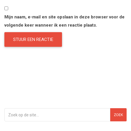
Mijn naam, e-mail en site opslaan in deze browser voor de
volgende keer wanneer ik een reactie plaats.
ZOEK