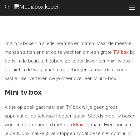
Er zijn tv boxen in allerlei vormen en maten. Maar de meeste
mensen zitten er niet op te wachten om een grote
TV box
bij
de tv in de buurt te hebben. Ze kopen liever een mini tv box
die niet in de weg staat of opgeborgen kan worden in een
kastje. Hier vertellen we je meer over een Mini tv box.
Mini tv box
Als je op zoek gaat naar een TV box wil je geen groot
apparaat bij de televisie hebben staan. Steeds meer tv boxen
worden geproduceerd met een
klein
formaat. Hierdoor kun
je de tv box makkelijk verstoppen zodat deze niet continu in