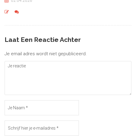
02.04.2026
Laat Een Reactie Achter
Je email adres wordt niet gepubliceerd.