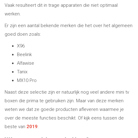
Vaak resulteert dit in trage apparaten die niet optimaal
werken.
Er zijn een aantal bekende merken die het over het algemeen
goed doen zoals:
X96
Beelink
Alfawise
Tanix
MX10 Pro
Naast deze selectie zijn er natuurlijk nog veel andere mini tv
boxen die prima te gebruiken zijn. Maar van deze merken
weten we dat ze goede producten afleveren waarmee je
over de meeste functies beschikt. Of kijk eens tussen de
beste van
2019
.