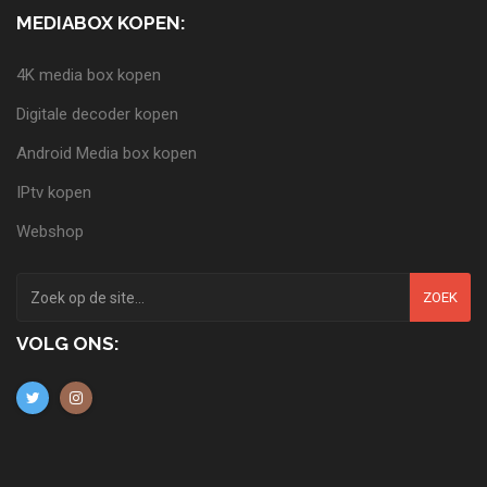
MEDIABOX KOPEN:
4K media box kopen
Digitale decoder kopen
Android Media box kopen
IPtv kopen
Webshop
ZOEK
VOLG ONS: