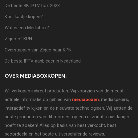
De beste 4K IPTV box 2023
Kodi kastje kopen?
Wat is een Mediabox?
Ziggo of KPN
Overstappen van Ziggo naar KPN
De beste IPTV aanbieder in Nederland
OVER MEDIABOXKOPEN:
Wij verkopen indirect producten. Wij voorzien van de meest
actuele informatie op gebied van
mediaboxen
, mediaspelers,
interactief tv kijken en de nieuwste technologieën. Wij zetten de
beste producten van dit moment op een rij zodat u niet langer
hoeft te zoeken! Alles op basis van best verkocht, best
beoordeeld en het beste uit verschillende reviews.