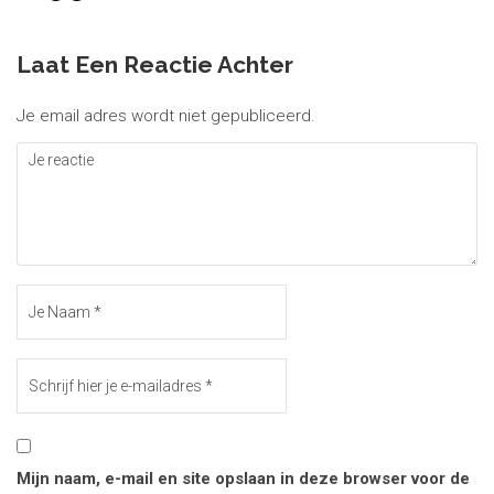
Laat Een Reactie Achter
Je email adres wordt niet gepubliceerd.
Mijn naam, e-mail en site opslaan in deze browser voor de