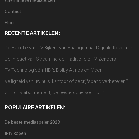
Alternatieve mediaboxen
Contact
Blog
RECENTE ARTIKELEN:
De Evolutie van TV Kijken: Van Analoge naar Digitale Revolutie
De Impact van Streaming op Traditionele TV Zenders
TV Technologieën: HDR, Dolby Atmos en Meer
Veiligheid van uw huis, kantoor of bedrijfspand verbeteren?
Sim only abonnement, de beste optie voor jou?
POPULAIRE ARTIKELEN:
De beste mediaspeler 2023
IPtv kopen