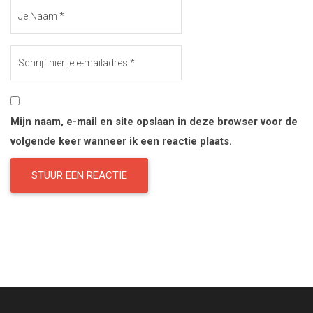
Mijn naam, e-mail en site opslaan in deze browser voor de
volgende keer wanneer ik een reactie plaats.