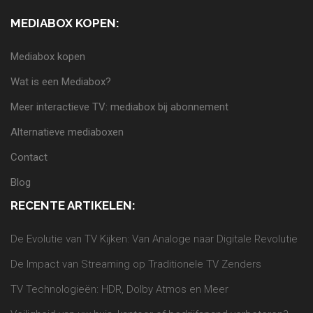
MEDIABOX KOPEN:
Mediabox kopen
Wat is een Mediabox?
Meer interactieve TV: mediabox bij abonnement
Alternatieve mediaboxen
Contact
Blog
RECENTE ARTIKELEN:
De Evolutie van TV Kijken: Van Analoge naar Digitale Revolutie
De Impact van Streaming op Traditionele TV Zenders
TV Technologieën: HDR, Dolby Atmos en Meer