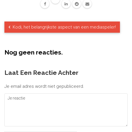
Kodi, het belangrijkste aspect van een mediaspeler!
Nog geen reacties.
Laat Een Reactie Achter
Je email adres wordt niet gepubliceerd.