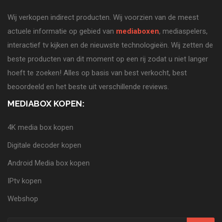
Wij verkopen indirect producten. Wij voorzien van de meest
actuele informatie op gebied van
mediaboxen
, mediaspelers,
interactief tv kijken en de nieuwste technologieën. Wij zetten de
beste producten van dit moment op een rij zodat u niet langer
hoeft te zoeken! Alles op basis van best verkocht, best
beoordeeld en het beste uit verschillende reviews.
MEDIABOX KOPEN:
4K media box kopen
Digitale decoder kopen
Android Media box kopen
IPtv kopen
Webshop