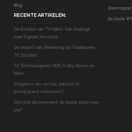
Blog
Overstappen
RECENTE ARTIKELEN:
De beste IP
De Evolutie van TV Kijken: Van Analoge
naar Digitale Revolutie
De Impact van Streaming op Traditionele
TV Zenders
TV Technologieën: HDR, Dolby Atmos en
Meer
Veiligheid van uw huis, kantoor of
bedrijfspand verbeteren?
Sim only abonnement, de beste optie voor
jou?