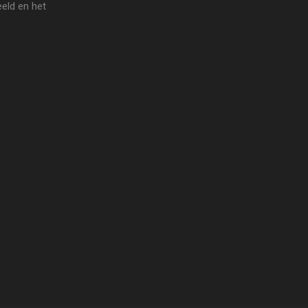
eld en het