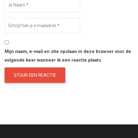
Mijn naam, e-mail en site opslaan in deze browser voor de
volgende keer wanneer ik een reactie plaats.