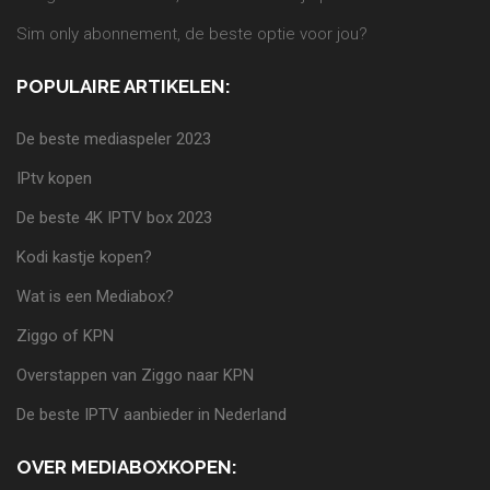
Sim only abonnement, de beste optie voor jou?
POPULAIRE ARTIKELEN:
De beste mediaspeler 2023
IPtv kopen
De beste 4K IPTV box 2023
Kodi kastje kopen?
Wat is een Mediabox?
Ziggo of KPN
Overstappen van Ziggo naar KPN
De beste IPTV aanbieder in Nederland
OVER MEDIABOXKOPEN: