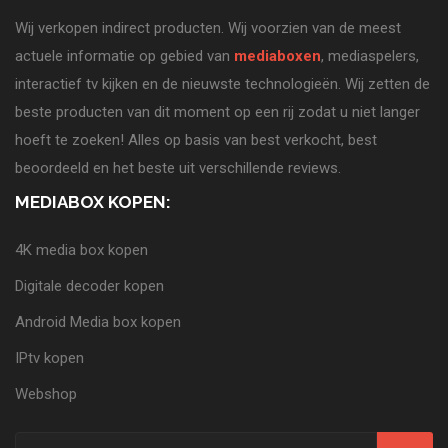
Wij verkopen indirect producten. Wij voorzien van de meest
actuele informatie op gebied van
mediaboxen
, mediaspelers,
interactief tv kijken en de nieuwste technologieën. Wij zetten de
beste producten van dit moment op een rij zodat u niet langer
hoeft te zoeken! Alles op basis van best verkocht, best
beoordeeld en het beste uit verschillende reviews.
MEDIABOX KOPEN:
4K media box kopen
Digitale decoder kopen
Android Media box kopen
IPtv kopen
Webshop