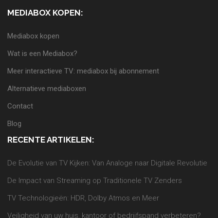
MEDIABOX KOPEN:
Mediabox kopen
Wat is een Mediabox?
Meer interactieve TV: mediabox bij abonnement
Alternatieve mediaboxen
Contact
Blog
RECENTE ARTIKELEN:
De Evolutie van TV Kijken: Van Analoge naar Digitale Revolutie
De Impact van Streaming op Traditionele TV Zenders
TV Technologieën: HDR, Dolby Atmos en Meer
Veiligheid van uw huis, kantoor of bedrijfspand verbeteren?