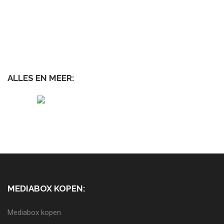
ALLES EN MEER:
MEDIABOX KOPEN:
Mediabox kopen