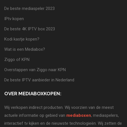
De beste mediaspeler 2023
IPtv kopen
De beste 4K IPTV box 2023
Kodi kastje kopen?
Wat is een Mediabox?
Ziggo of KPN
Overstappen van Ziggo naar KPN
De beste IPTV aanbieder in Nederland
OVER MEDIABOXKOPEN:
Wij verkopen indirect producten. Wij voorzien van de meest
actuele informatie op gebied van
mediaboxen
, mediaspelers,
interactief tv kijken en de nieuwste technologieën. Wij zetten de