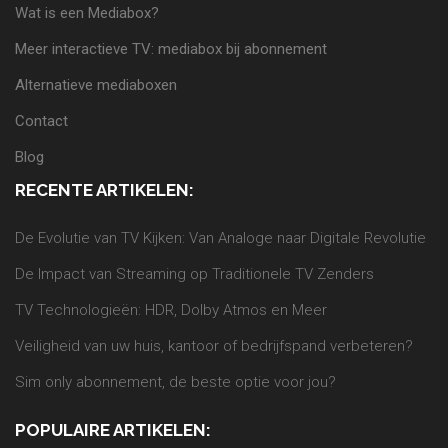
Wat is een Mediabox?
Meer interactieve TV: mediabox bij abonnement
Alternatieve mediaboxen
Contact
Blog
RECENTE ARTIKELEN:
De Evolutie van TV Kijken: Van Analoge naar Digitale Revolutie
De Impact van Streaming op Traditionele TV Zenders
TV Technologieën: HDR, Dolby Atmos en Meer
Veiligheid van uw huis, kantoor of bedrijfspand verbeteren?
Sim only abonnement, de beste optie voor jou?
POPULAIRE ARTIKELEN: