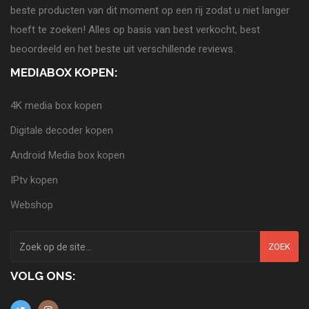
beste producten van dit moment op een rij zodat u niet langer
hoeft te zoeken! Alles op basis van best verkocht, best
beoordeeld en het beste uit verschillende reviews.
MEDIABOX KOPEN:
4K media box kopen
Digitale decoder kopen
Android Media box kopen
IPtv kopen
Webshop
ZOEK
VOLG ONS: