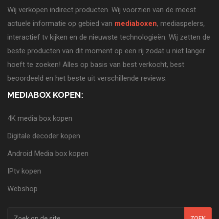
Wij verkopen indirect producten. Wij voorzien van de meest
actuele informatie op gebied van
mediaboxen
, mediaspelers,
interactief tv kijken en de nieuwste technologieën. Wij zetten de
beste producten van dit moment op een rij zodat u niet langer
hoeft te zoeken! Alles op basis van best verkocht, best
beoordeeld en het beste uit verschillende reviews.
MEDIABOX KOPEN:
4K media box kopen
Digitale decoder kopen
Android Media box kopen
IPtv kopen
Webshop
ZOEK