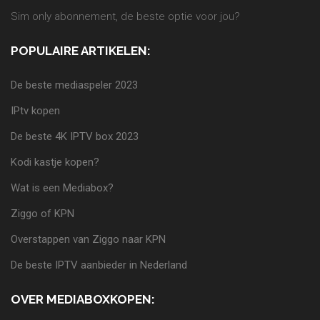
Sim only abonnement, de beste optie voor jou?
POPULAIRE ARTIKELEN:
De beste mediaspeler 2023
IPtv kopen
De beste 4K IPTV box 2023
Kodi kastje kopen?
Wat is een Mediabox?
Ziggo of KPN
Overstappen van Ziggo naar KPN
De beste IPTV aanbieder in Nederland
OVER MEDIABOXKOPEN: