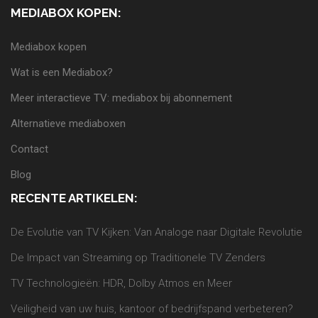
MEDIABOX KOPEN:
Mediabox kopen
Wat is een Mediabox?
Meer interactieve TV: mediabox bij abonnement
Alternatieve mediaboxen
Contact
Blog
RECENTE ARTIKELEN:
De Evolutie van TV Kijken: Van Analoge naar Digitale Revolutie
De Impact van Streaming op Traditionele TV Zenders
TV Technologieën: HDR, Dolby Atmos en Meer
Veiligheid van uw huis, kantoor of bedrijfspand verbeteren?