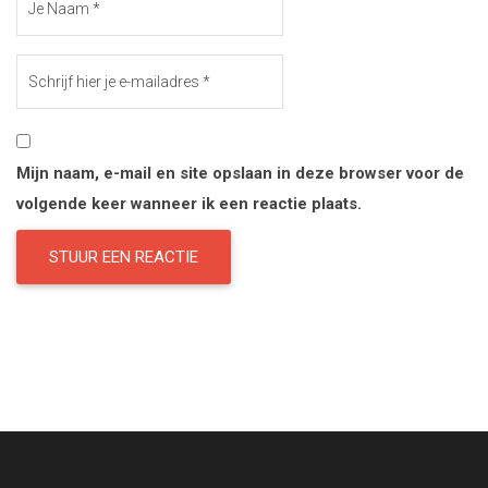
Mijn naam, e-mail en site opslaan in deze browser voor de
volgende keer wanneer ik een reactie plaats.