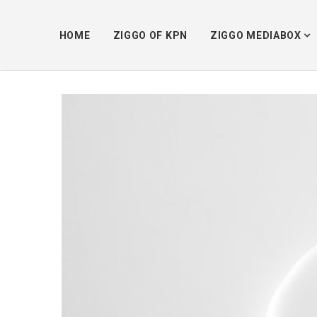
HOME
ZIGGO OF KPN
ZIGGO MEDIABOX