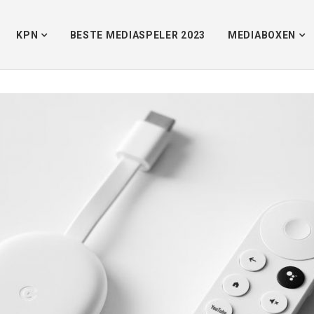
Home
/
KPN
BESTE MEDIASPELER 2023
MEDIABOXEN