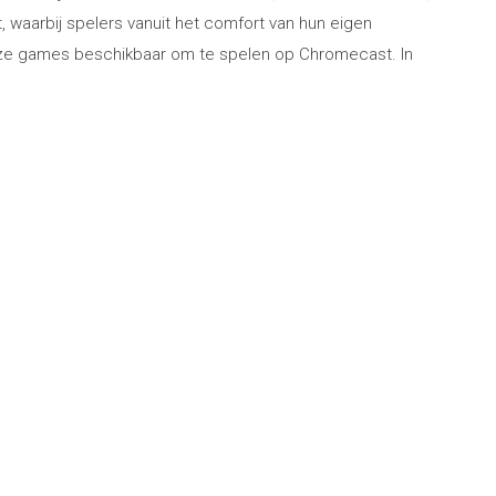
 waarbij spelers vanuit het comfort van hun eigen
oze games beschikbaar om te spelen op Chromecast. In