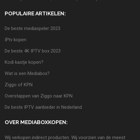
POPULAIRE ARTIKELEN:
De beste mediaspeler 2023
IPtv kopen
De beste 4K IPTV box 2023
Kodi kastje kopen?
Wat is een Mediabox?
Ziggo of KPN
Overstappen van Ziggo naar KPN
De beste IPTV aanbieder in Nederland
OVER MEDIABOXKOPEN:
Wij verkopen indirect producten. Wij voorzien van de meest