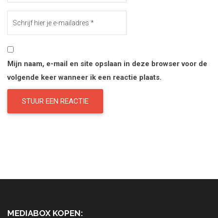
Mijn naam, e-mail en site opslaan in deze browser voor de
volgende keer wanneer ik een reactie plaats.
MEDIABOX KOPEN: