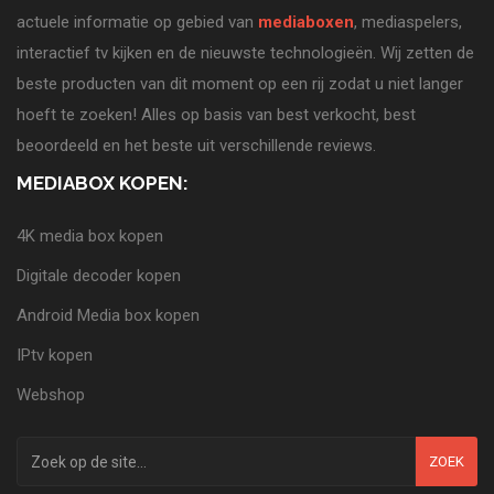
actuele informatie op gebied van
mediaboxen
, mediaspelers,
interactief tv kijken en de nieuwste technologieën. Wij zetten de
beste producten van dit moment op een rij zodat u niet langer
hoeft te zoeken! Alles op basis van best verkocht, best
beoordeeld en het beste uit verschillende reviews.
MEDIABOX KOPEN:
4K media box kopen
Digitale decoder kopen
Android Media box kopen
IPtv kopen
Webshop
ZOEK