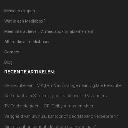
Mediabox kopen
Wat is een Mediabox?
Meer interactieve TV: mediabox bij abonnement
Alternatieve mediaboxen
Contact
Blog
RECENTE ARTIKELEN:
De Evolutie van TV Kijken: Van Analoge naar Digitale Revolutie
De Impact van Streaming op Traditionele TV Zenders
TV Technologieën: HDR, Dolby Atmos en Meer
Veiligheid van uw huis, kantoor of bedrijfspand verbeteren?
Sim only abonnement, de beste optie voor jou?