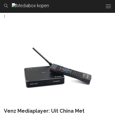
t
Venz Mediaplayer: Uit China Met