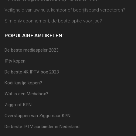
Veiligheid van uw huis, kantoor of bedrijfspand verbeteren?
Sim only abonnement, de beste optie voor jou?
POPULAIRE ARTIKELEN:
De beste mediaspeler 2023
IPtv kopen
De beste 4K IPTV box 2023
Kodi kastje kopen?
Wat is een Mediabox?
Ziggo of KPN
Overstappen van Ziggo naar KPN
De beste IPTV aanbieder in Nederland