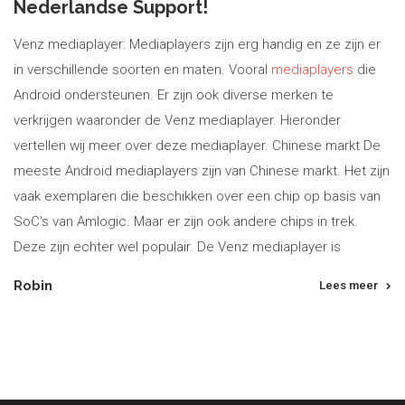
Nederlandse Support!
Venz mediaplayer: Mediaplayers zijn erg handig en ze zijn er
in verschillende soorten en maten. Vooral
mediaplayers
die
Android ondersteunen. Er zijn ook diverse merken te
verkrijgen waaronder de Venz mediaplayer. Hieronder
vertellen wij meer over deze mediaplayer. Chinese markt De
meeste Android mediaplayers zijn van Chinese markt. Het zijn
vaak exemplaren die beschikken over een chip op basis van
SoC’s van Amlogic. Maar er zijn ook andere chips in trek.
Deze zijn echter wel populair. De Venz mediaplayer is
Robin
Lees meer