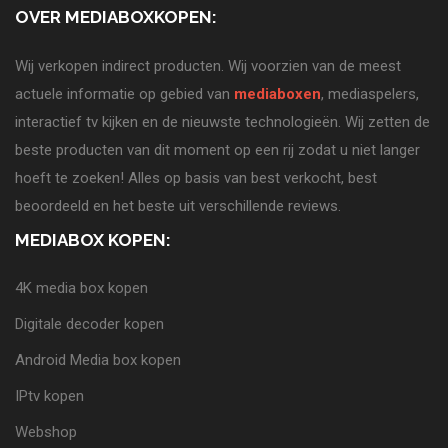
OVER MEDIABOXKOPEN:
Wij verkopen indirect producten. Wij voorzien van de meest
actuele informatie op gebied van
mediaboxen
, mediaspelers,
interactief tv kijken en de nieuwste technologieën. Wij zetten de
beste producten van dit moment op een rij zodat u niet langer
hoeft te zoeken! Alles op basis van best verkocht, best
beoordeeld en het beste uit verschillende reviews.
MEDIABOX KOPEN:
4K media box kopen
Digitale decoder kopen
Android Media box kopen
IPtv kopen
Webshop