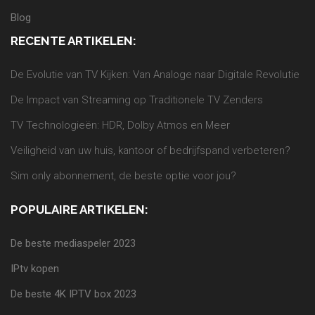
Blog
RECENTE ARTIKELEN:
De Evolutie van TV Kijken: Van Analoge naar Digitale Revolutie
De Impact van Streaming op Traditionele TV Zenders
TV Technologieën: HDR, Dolby Atmos en Meer
Veiligheid van uw huis, kantoor of bedrijfspand verbeteren?
Sim only abonnement, de beste optie voor jou?
POPULAIRE ARTIKELEN:
De beste mediaspeler 2023
IPtv kopen
De beste 4K IPTV box 2023