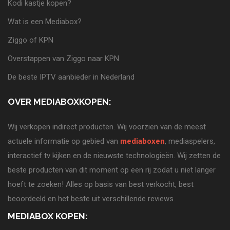
Kodi kastje kopen?
Wat is een Mediabox?
Ziggo of KPN
Overstappen van Ziggo naar KPN
De beste IPTV aanbieder in Nederland
OVER MEDIABOXKOPEN:
Wij verkopen indirect producten. Wij voorzien van de meest
actuele informatie op gebied van
mediaboxen
, mediaspelers,
interactief tv kijken en de nieuwste technologieën. Wij zetten de
beste producten van dit moment op een rij zodat u niet langer
hoeft te zoeken! Alles op basis van best verkocht, best
beoordeeld en het beste uit verschillende reviews.
MEDIABOX KOPEN: