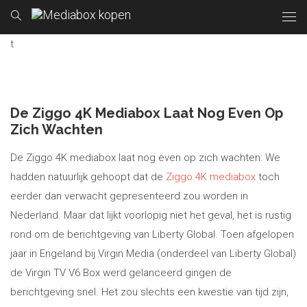
t
De Ziggo 4K Mediabox Laat Nog Even Op
Zich Wachten
De Ziggo 4K mediabox laat nog even op zich wachten: We
hadden natuurlijk gehoopt dat de
Ziggo 4K mediabox
toch
eerder dan verwacht gepresenteerd zou worden in
Nederland. Maar dat lijkt voorlopig niet het geval, het is rustig
rond om de berichtgeving van Liberty Global. Toen afgelopen
jaar in Engeland bij Virgin Media (onderdeel van Liberty Global)
de Virgin TV V6 Box werd gelanceerd gingen de
berichtgeving snel. Het zou slechts een kwestie van tijd zijn,