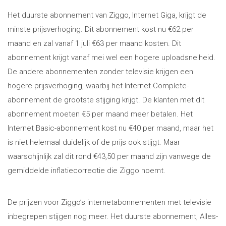
Het duurste abonnement van Ziggo, Internet Giga, krijgt de
minste prijsverhoging. Dit abonnement kost nu €62 per
maand en zal vanaf 1 juli €63 per maand kosten. Dit
abonnement krijgt vanaf mei wel een hogere uploadsnelheid.
De andere abonnementen zonder televisie krijgen een
hogere prijsverhoging, waarbij het Internet Complete-
abonnement de grootste stijging krijgt. De klanten met dit
abonnement moeten €5 per maand meer betalen. Het
Internet Basic-abonnement kost nu €40 per maand, maar het
is niet helemaal duidelijk of de prijs ook stijgt. Maar
waarschijnlijk zal dit rond €43,50 per maand zijn vanwege de
gemiddelde inflatiecorrectie die Ziggo noemt.
De prijzen voor Ziggo’s internetabonnementen met televisie
inbegrepen stijgen nog meer. Het duurste abonnement, Alles-