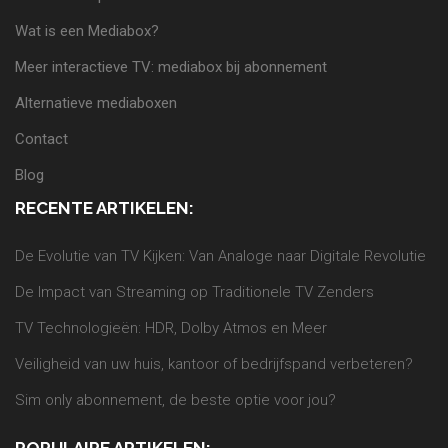
Wat is een Mediabox?
Meer interactieve TV: mediabox bij abonnement
Alternatieve mediaboxen
Contact
Blog
RECENTE ARTIKELEN:
De Evolutie van TV Kijken: Van Analoge naar Digitale Revolutie
De Impact van Streaming op Traditionele TV Zenders
TV Technologieën: HDR, Dolby Atmos en Meer
Veiligheid van uw huis, kantoor of bedrijfspand verbeteren?
Sim only abonnement, de beste optie voor jou?