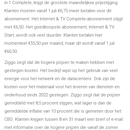
in-1 Complete, krijgt de grootste maandelijkse prijsstijging.
Klanten moeten vanaf 1 juli €6,75 meer betalen voor dit
abonnement. Het Internet & TV Complete-abonnement stijgt
met €6,50. Het goedkoopste abonnement, Internet & TV
Start, wordt ook veel duurder. Klanten betalen hier
momenteel €55,50 per maand, maar dit wordt vanaf 1 juli
€60,50.
Ziggo zegt dat de hogere prijzen te maken hebben met
gestegen kosten. Het bedrijf wijst op het gebruik van veel
energie voor het netwerk en de datacenters. Ook zijn de
kosten voor het materiaal voor het leveren van diensten en
onderhoud sinds 2022 gestegen. Ziggo zegt dat de prijzen
gemiddeld met 8,5 procent stijgen, wat lager is dan de
gemiddelde inflatie van 10 procent die is gemeten door het
CBS. Klanten krijgen tussen 8 en 31 maart een brief of e-mail
met informatie over de hogere prijzen die vanaf de zomer