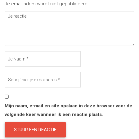
Je email adres wordt niet gepubliceerd.
Mijn naam, e-mail en site opslaan in deze browser voor de
volgende keer wanneer ik een reactie plaats.