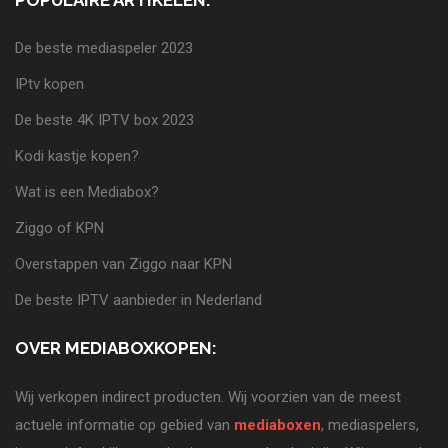
POPULAIRE ARTIKELEN:
De beste mediaspeler 2023
IPtv kopen
De beste 4K IPTV box 2023
Kodi kastje kopen?
Wat is een Mediabox?
Ziggo of KPN
Overstappen van Ziggo naar KPN
De beste IPTV aanbieder in Nederland
OVER MEDIABOXKOPEN:
Wij verkopen indirect producten. Wij voorzien van de meest
actuele informatie op gebied van
mediaboxen
, mediaspelers,