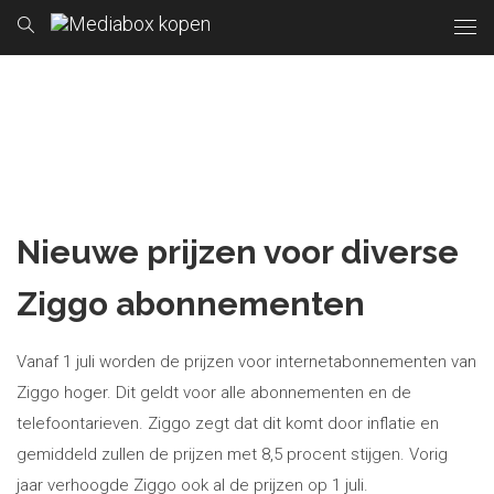
Nieuwe prijzen voor diverse
Ziggo abonnementen
Vanaf 1 juli worden de prijzen voor internetabonnementen van
Ziggo hoger. Dit geldt voor alle abonnementen en de
telefoontarieven. Ziggo zegt dat dit komt door inflatie en
gemiddeld zullen de prijzen met 8,5 procent stijgen. Vorig
jaar verhoogde Ziggo ook al de prijzen op 1 juli.