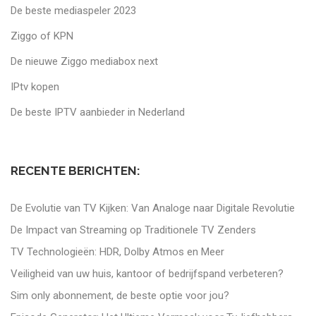
De beste mediaspeler 2023
Ziggo of KPN
De nieuwe Ziggo mediabox next
IPtv kopen
De beste IPTV aanbieder in Nederland
RECENTE BERICHTEN:
De Evolutie van TV Kijken: Van Analoge naar Digitale Revolutie
De Impact van Streaming op Traditionele TV Zenders
TV Technologieën: HDR, Dolby Atmos en Meer
Veiligheid van uw huis, kantoor of bedrijfspand verbeteren?
Sim only abonnement, de beste optie voor jou?