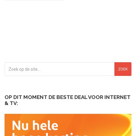
ZOEK
OP DIT MOMENT DE BESTE DEAL VOOR INTERNET
& TV: