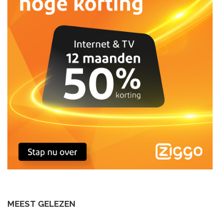
MEEST GELEZEN