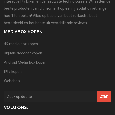
interactief tv kijken en de nieuwste technologieën. Wij zetten de
beste producten van dit moment op een rij zodat u niet langer
hoeft te zoeken! Alles op basis van best verkocht, best
beoordeeld en het beste uit verschillende reviews.
MEDIABOX KOPEN:
4K media box kopen
Digitale decoder kopen
Android Media box kopen
IPtv kopen
Webshop
ZOEK
VOLG ONS: