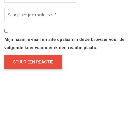
Mijn naam, e-mail en site opslaan in deze browser voor de
volgende keer wanneer ik een reactie plaats.