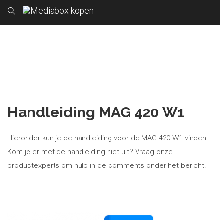
Handleiding MAG 420 W1
Hieronder kun je de handleiding voor de MAG 420 W1 vinden.
Kom je er met de handleiding niet uit? Vraag onze
productexperts om hulp in de comments onder het bericht.