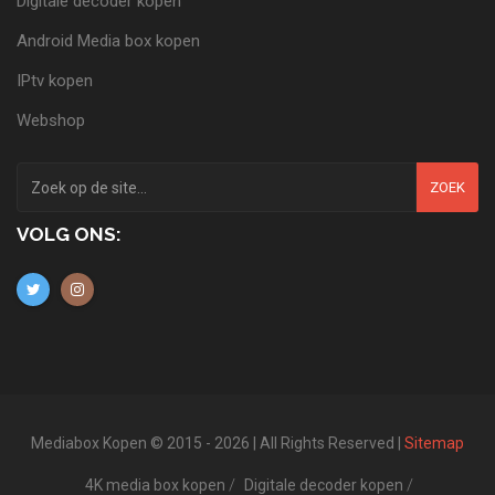
Digitale decoder kopen
Android Media box kopen
IPtv kopen
Webshop
ZOEK
VOLG ONS:
Mediabox Kopen © 2015 - 2026 | All Rights Reserved |
Sitemap
4K media box kopen
Digitale decoder kopen