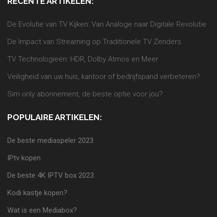
RECENTE ARTIKELEN:
De Evolutie van TV Kijken: Van Analoge naar Digitale Revolutie
De Impact van Streaming op Traditionele TV Zenders
TV Technologieën: HDR, Dolby Atmos en Meer
Veiligheid van uw huis, kantoor of bedrijfspand verbeteren?
Sim only abonnement, de beste optie voor jou?
POPULAIRE ARTIKELEN:
De beste mediaspeler 2023
IPtv kopen
De beste 4K IPTV box 2023
Kodi kastje kopen?
Wat is een Mediabox?