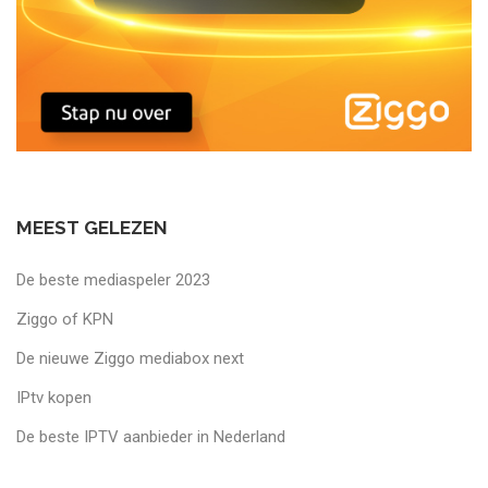
MEEST GELEZEN
De beste mediaspeler 2023
Ziggo of KPN
De nieuwe Ziggo mediabox next
IPtv kopen
De beste IPTV aanbieder in Nederland