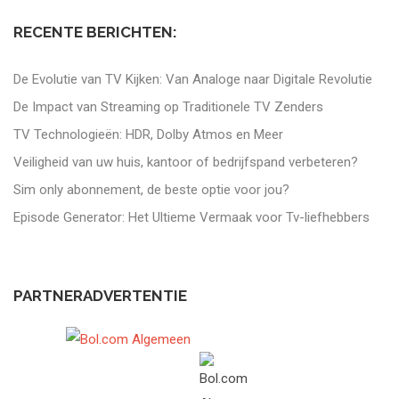
RECENTE BERICHTEN:
De Evolutie van TV Kijken: Van Analoge naar Digitale Revolutie
De Impact van Streaming op Traditionele TV Zenders
TV Technologieën: HDR, Dolby Atmos en Meer
Veiligheid van uw huis, kantoor of bedrijfspand verbeteren?
Sim only abonnement, de beste optie voor jou?
Episode Generator: Het Ultieme Vermaak voor Tv-liefhebbers
PARTNERADVERTENTIE