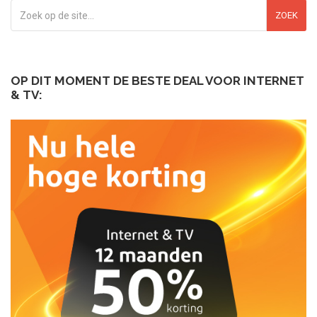
ZOEK
OP DIT MOMENT DE BESTE DEAL VOOR INTERNET
& TV: