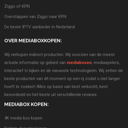
Ziggo of KPN
Overstappen van Ziggo naar KPN
De beste IPTV aanbieder in Nederland
OVER MEDIABOXKOPEN:
Wij verkopen indirect producten. Wij voorzien van de meest
actuele informatie op gebied van
mediaboxen
, mediaspelers,
interactief tv kijken en de nieuwste technologieën. Wij zetten de
beste producten van dit moment op een rij zodat u niet langer
hoeft te zoeken! Alles op basis van best verkocht, best
beoordeeld en het beste uit verschillende reviews.
MEDIABOX KOPEN:
4K media box kopen