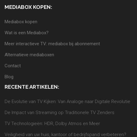
MEDIABOX KOPEN:
Mediabox kopen
Wat is een Mediabox?
Meer interactieve TV: mediabox bij abonnement
Alternatieve mediaboxen
Contact
Blog
RECENTE ARTIKELEN:
De Evolutie van TV Kijken: Van Analoge naar Digitale Revolutie
De Impact van Streaming op Traditionele TV Zenders
TV Technologieën: HDR, Dolby Atmos en Meer
Veiligheid van uw huis, kantoor of bedrijfspand verbeteren?