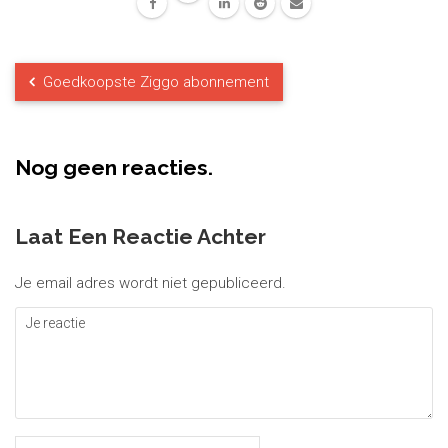
Goedkoopste Ziggo abonnement
Nog geen reacties.
Laat Een Reactie Achter
Je email adres wordt niet gepubliceerd.