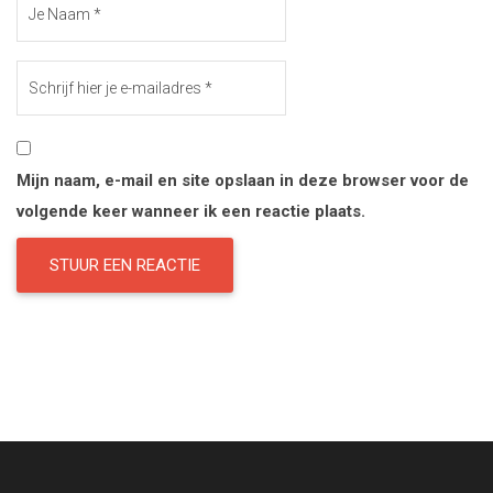
Mijn naam, e-mail en site opslaan in deze browser voor de
volgende keer wanneer ik een reactie plaats.