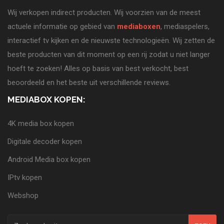
Wij verkopen indirect producten. Wij voorzien van de meest
actuele informatie op gebied van
mediaboxen
, mediaspelers,
interactief tv kijken en de nieuwste technologieën. Wij zetten de
beste producten van dit moment op een rij zodat u niet langer
hoeft te zoeken! Alles op basis van best verkocht, best
beoordeeld en het beste uit verschillende reviews.
MEDIABOX KOPEN:
4K media box kopen
Digitale decoder kopen
Android Media box kopen
IPtv kopen
Webshop