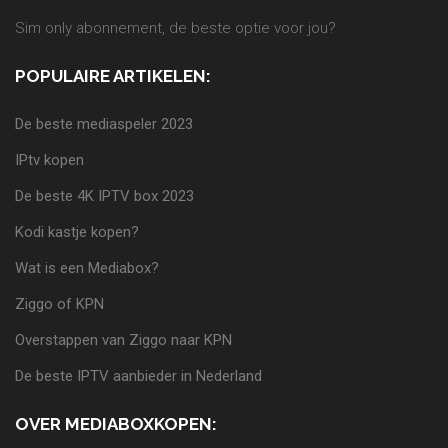
Sim only abonnement, de beste optie voor jou?
POPULAIRE ARTIKELEN:
De beste mediaspeler 2023
IPtv kopen
De beste 4K IPTV box 2023
Kodi kastje kopen?
Wat is een Mediabox?
Ziggo of KPN
Overstappen van Ziggo naar KPN
De beste IPTV aanbieder in Nederland
OVER MEDIABOXKOPEN: