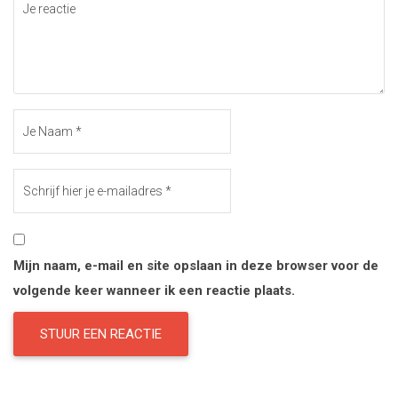
Mijn naam, e-mail en site opslaan in deze browser voor de
volgende keer wanneer ik een reactie plaats.