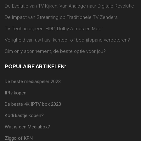
De Evolutie van TV Kijken: Van Analoge naar Digitale Revolutie
De Impact van Streaming op Traditionele TV Zenders
TV Technologieën: HDR, Dolby Atmos en Meer
Veiligheid van uw huis, kantoor of bedrijfspand verbeteren?
Sim only abonnement, de beste optie voor jou?
POPULAIRE ARTIKELEN:
De beste mediaspeler 2023
IPtv kopen
De beste 4K IPTV box 2023
Kodi kastje kopen?
Wat is een Mediabox?
Ziggo of KPN