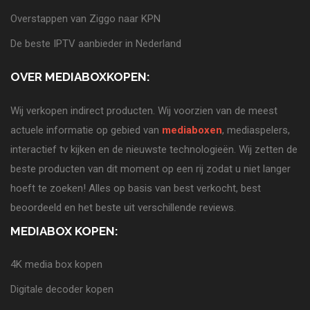
Overstappen van Ziggo naar KPN
De beste IPTV aanbieder in Nederland
OVER MEDIABOXKOPEN:
Wij verkopen indirect producten. Wij voorzien van de meest
actuele informatie op gebied van
mediaboxen
, mediaspelers,
interactief tv kijken en de nieuwste technologieën. Wij zetten de
beste producten van dit moment op een rij zodat u niet langer
hoeft te zoeken! Alles op basis van best verkocht, best
beoordeeld en het beste uit verschillende reviews.
MEDIABOX KOPEN:
4K media box kopen
Digitale decoder kopen