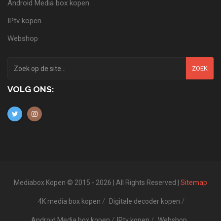
Android Media box kopen
IPtv kopen
Webshop
ZOEK
VOLG ONS:
Mediabox Kopen © 2015 - 2026 | All Rights Reserved |
Sitemap
4K media box kopen
Digitale decoder kopen
Android Media box kopen
IPtv kopen
Webshop