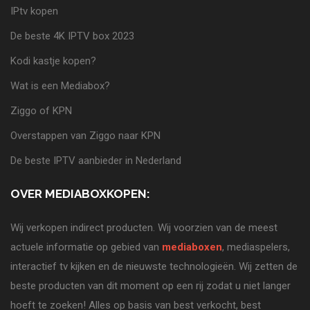
IPtv kopen
De beste 4K IPTV box 2023
Kodi kastje kopen?
Wat is een Mediabox?
Ziggo of KPN
Overstappen van Ziggo naar KPN
De beste IPTV aanbieder in Nederland
OVER MEDIABOXKOPEN:
Wij verkopen indirect producten. Wij voorzien van de meest
actuele informatie op gebied van
mediaboxen
, mediaspelers,
interactief tv kijken en de nieuwste technologieën. Wij zetten de
beste producten van dit moment op een rij zodat u niet langer
hoeft te zoeken! Alles op basis van best verkocht, best