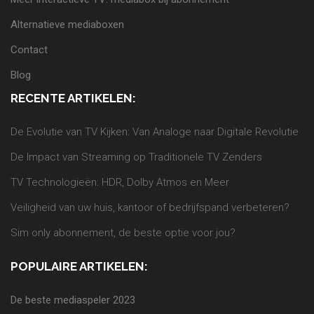
Alternatieve mediaboxen
Contact
Blog
RECENTE ARTIKELEN:
De Evolutie van TV Kijken: Van Analoge naar Digitale Revolutie
De Impact van Streaming op Traditionele TV Zenders
TV Technologieën: HDR, Dolby Atmos en Meer
Veiligheid van uw huis, kantoor of bedrijfspand verbeteren?
Sim only abonnement, de beste optie voor jou?
POPULAIRE ARTIKELEN:
De beste mediaspeler 2023