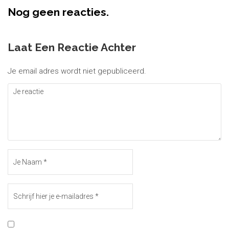
Nog geen reacties.
Laat Een Reactie Achter
Je email adres wordt niet gepubliceerd.