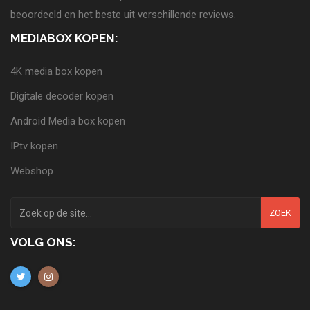
beoordeeld en het beste uit verschillende reviews.
MEDIABOX KOPEN:
4K media box kopen
Digitale decoder kopen
Android Media box kopen
IPtv kopen
Webshop
ZOEK
VOLG ONS: