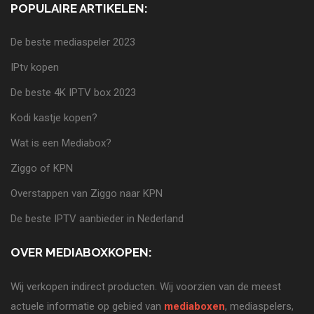
POPULAIRE ARTIKELEN:
De beste mediaspeler 2023
IPtv kopen
De beste 4K IPTV box 2023
Kodi kastje kopen?
Wat is een Mediabox?
Ziggo of KPN
Overstappen van Ziggo naar KPN
De beste IPTV aanbieder in Nederland
OVER MEDIABOXKOPEN:
Wij verkopen indirect producten. Wij voorzien van de meest
actuele informatie op gebied van
mediaboxen
, mediaspelers,