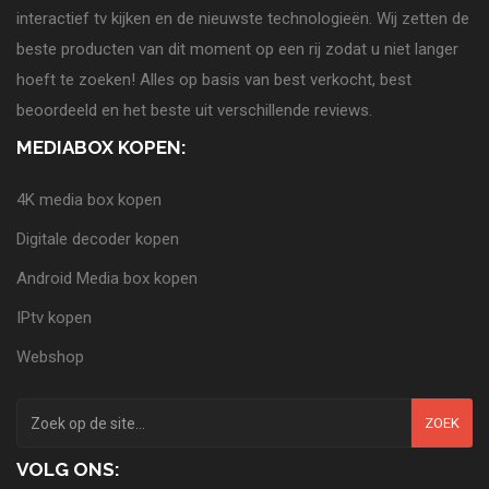
interactief tv kijken en de nieuwste technologieën. Wij zetten de
beste producten van dit moment op een rij zodat u niet langer
hoeft te zoeken! Alles op basis van best verkocht, best
beoordeeld en het beste uit verschillende reviews.
MEDIABOX KOPEN:
4K media box kopen
Digitale decoder kopen
Android Media box kopen
IPtv kopen
Webshop
ZOEK
VOLG ONS: