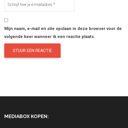
Mijn naam, e-mail en site opslaan in deze browser voor de
volgende keer wanneer ik een reactie plaats.
MEDIABOX KOPEN: