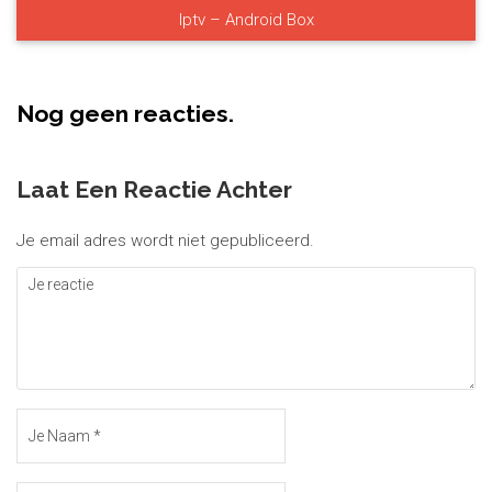
Iptv – Android Box
Nog geen reacties.
Laat Een Reactie Achter
Je email adres wordt niet gepubliceerd.