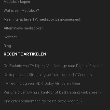
Mediabox kopen
Wat is een Mediabox?
Meer interactieve TV: mediabox bij abonnement
Alternatieve mediaboxen
Contact
Blog
RECENTE ARTIKELEN:
De Evolutie van TV Kijken: Van Analoge naar Digitale Revolutie
De Impact van Streaming op Traditionele TV Zenders
TV Technologieën: HDR, Dolby Atmos en Meer
Veiligheid van uw huis, kantoor of bedrijfspand verbeteren?
Sim only abonnement, de beste optie voor jou?