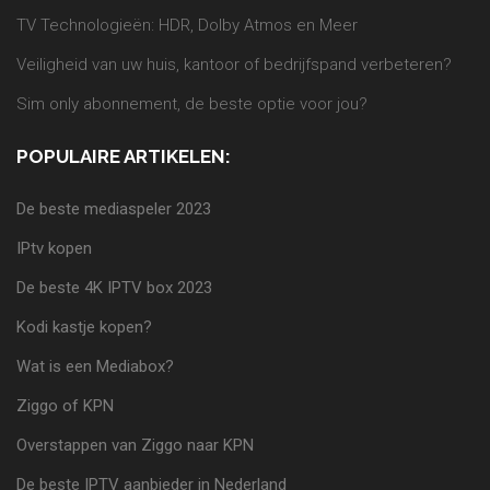
TV Technologieën: HDR, Dolby Atmos en Meer
Veiligheid van uw huis, kantoor of bedrijfspand verbeteren?
Sim only abonnement, de beste optie voor jou?
POPULAIRE ARTIKELEN:
De beste mediaspeler 2023
IPtv kopen
De beste 4K IPTV box 2023
Kodi kastje kopen?
Wat is een Mediabox?
Ziggo of KPN
Overstappen van Ziggo naar KPN
De beste IPTV aanbieder in Nederland