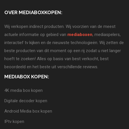
OVER MEDIABOXKOPEN:
Wij verkopen indirect producten. Wij voorzien van de meest
actuele informatie op gebied van
mediaboxen
, mediaspelers,
interactief tv kijken en de nieuwste technologieën. Wij zetten de
beste producten van dit moment op een rij zodat u niet langer
hoeft te zoeken! Alles op basis van best verkocht, best
beoordeeld en het beste uit verschillende reviews.
MEDIABOX KOPEN:
4K media box kopen
Digitale decoder kopen
Android Media box kopen
IPtv kopen