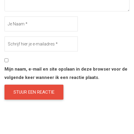
Mijn naam, e-mail en site opslaan in deze browser voor de
volgende keer wanneer ik een reactie plaats.