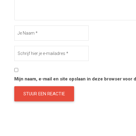
Mijn naam, e-mail en site opslaan in deze browser voor 