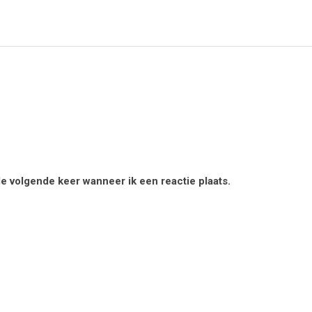
de volgende keer wanneer ik een reactie plaats.