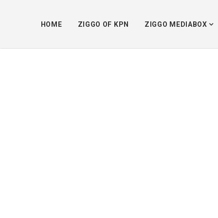
HOME
ZIGGO OF KPN
ZIGGO MEDIABOX