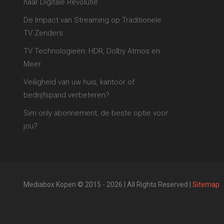
naar Digitale Revolutie
De Impact van Streaming op Traditionele
TV Zenders
TV Technologieën: HDR, Dolby Atmos en
Meer
Veiligheid van uw huis, kantoor of
bedrijfspand verbeteren?
Sim only abonnement, de beste optie voor
jou?
Mediabox Kopen © 2015 - 2026 | All Rights Reserved |
Sitemap