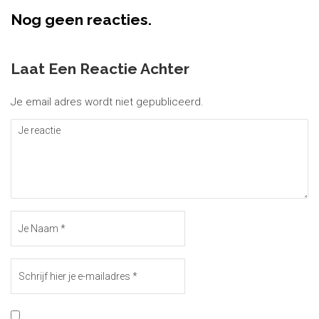
Nog geen reacties.
Laat Een Reactie Achter
Je email adres wordt niet gepubliceerd.