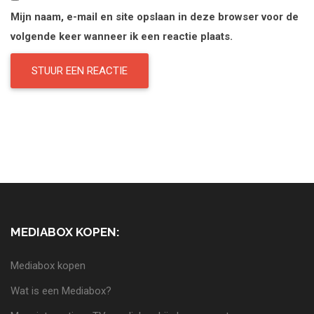
Mijn naam, e-mail en site opslaan in deze browser voor de
volgende keer wanneer ik een reactie plaats.
MEDIABOX KOPEN:
Mediabox kopen
Wat is een Mediabox?