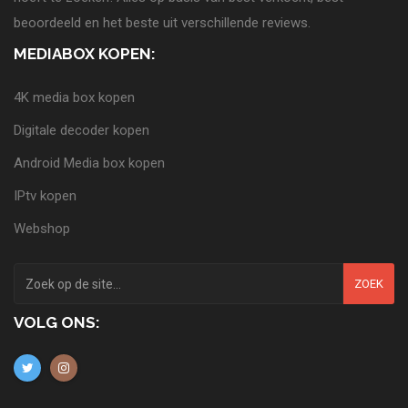
beoordeeld en het beste uit verschillende reviews.
MEDIABOX KOPEN:
4K media box kopen
Digitale decoder kopen
Android Media box kopen
IPtv kopen
Webshop
ZOEK
VOLG ONS: