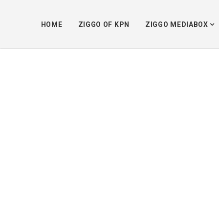
HOME
ZIGGO OF KPN
ZIGGO MEDIABOX