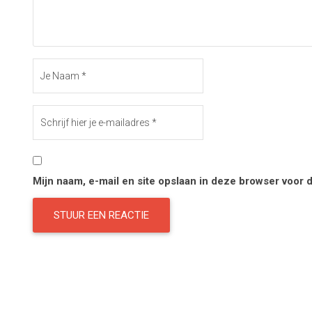
Mijn naam, e-mail en site opslaan in deze browser voor 