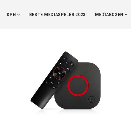
KPN
BESTE MEDIASPELER 2023
MEDIABOXEN