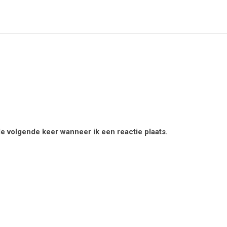
de volgende keer wanneer ik een reactie plaats.