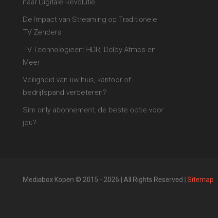
naar Digitale Revolutie
De Impact van Streaming op Traditionele
TV Zenders
TV Technologieën: HDR, Dolby Atmos en
Meer
Veiligheid van uw huis, kantoor of
bedrijfspand verbeteren?
Sim only abonnement, de beste optie voor
jou?
Mediabox Kopen © 2015 - 2026 | All Rights Reserved |
Sitemap