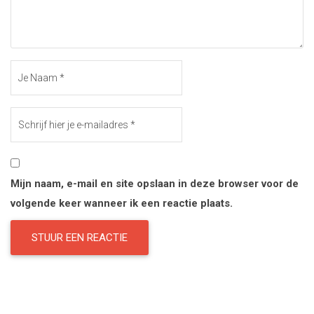
Mijn naam, e-mail en site opslaan in deze browser voor de
volgende keer wanneer ik een reactie plaats.