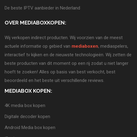
De beste IPTV aanbieder in Nederland
OVER MEDIABOXKOPEN:
Wij verkopen indirect producten. Wij voorzien van de meest
actuele informatie op gebied van
mediaboxen
, mediaspelers,
interactief tv kijken en de nieuwste technologieën. Wij zetten de
beste producten van dit moment op een rij zodat u niet langer
hoeft te zoeken! Alles op basis van best verkocht, best
beoordeeld en het beste uit verschillende reviews.
MEDIABOX KOPEN:
4K media box kopen
Digitale decoder kopen
Android Media box kopen