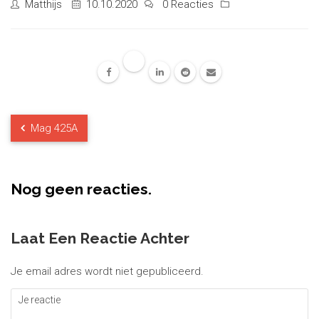
Matthijs
10.10.2020
0 Reacties
Mag 425A
Nog geen reacties.
Laat Een Reactie Achter
Je email adres wordt niet gepubliceerd.