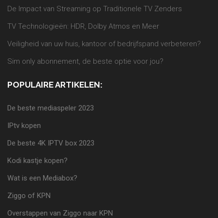
De Impact van Streaming op Traditionele TV Zenders
TV Technologieën: HDR, Dolby Atmos en Meer
Veiligheid van uw huis, kantoor of bedrijfspand verbeteren?
Sim only abonnement, de beste optie voor jou?
POPULAIRE ARTIKELEN:
De beste mediaspeler 2023
IPtv kopen
De beste 4K IPTV box 2023
Kodi kastje kopen?
Wat is een Mediabox?
Ziggo of KPN
Overstappen van Ziggo naar KPN