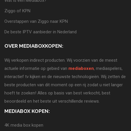
Wat is een Mediabox?
Ziggo of KPN
Overstappen van Ziggo naar KPN
De beste IPTV aanbieder in Nederland
OVER MEDIABOXKOPEN:
Wij verkopen indirect producten. Wij voorzien van de meest
actuele informatie op gebied van
mediaboxen
, mediaspelers,
interactief tv kijken en de nieuwste technologieën. Wij zetten de
beste producten van dit moment op een rij zodat u niet langer
hoeft te zoeken! Alles op basis van best verkocht, best
beoordeeld en het beste uit verschillende reviews.
MEDIABOX KOPEN:
4K media box kopen