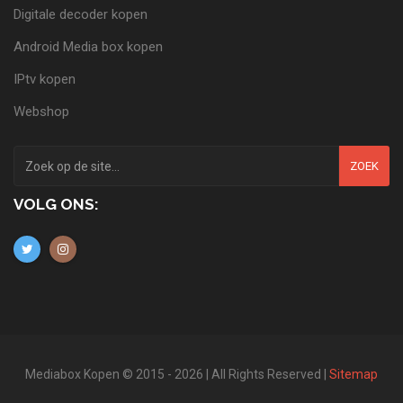
Digitale decoder kopen
Android Media box kopen
IPtv kopen
Webshop
ZOEK
VOLG ONS:
Mediabox Kopen © 2015 - 2026 | All Rights Reserved |
Sitemap