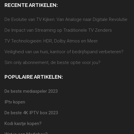
RECENTE ARTIKELEN:
De Evolutie van TV Kijken: Van Analoge naar Digitale Revolutie
De Impact van Streaming op Traditionele TV Zenders
TV Technologieën: HDR, Dolby Atmos en Meer
Veiligheid van uw huis, kantoor of bedrijfspand verbeteren?
Sim only abonnement, de beste optie voor jou?
POPULAIRE ARTIKELEN:
De beste mediaspeler 2023
IPtv kopen
De beste 4K IPTV box 2023
Kodi kastje kopen?