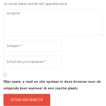
Je email adres wordt niet gepubliceerd.
Mijn naam, e-mail en site opslaan in deze browser voor de
volgende keer wanneer ik een reactie plaats.