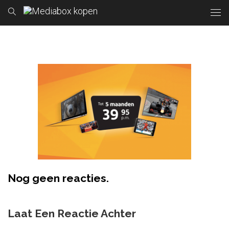
Nog geen reacties.
Laat Een Reactie Achter