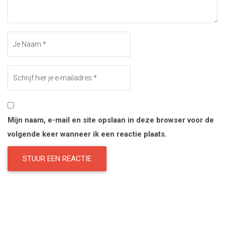
Mijn naam, e-mail en site opslaan in deze browser voor de
volgende keer wanneer ik een reactie plaats.