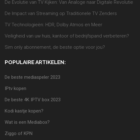
De Evolutie van TV Kijken: Van Analoge naar Digitale Revolutie
De Impact van Streaming op Traditionele TV Zenders
TV Technologieën: HDR, Dolby Atmos en Meer
Veiligheid van uw huis, kantoor of bedrijfspand verbeteren?
Sim only abonnement, de beste optie voor jou?
POPULAIRE ARTIKELEN:
De beste mediaspeler 2023
IPtv kopen
De beste 4K IPTV box 2023
Kodi kastje kopen?
Wat is een Mediabox?
Ziggo of KPN