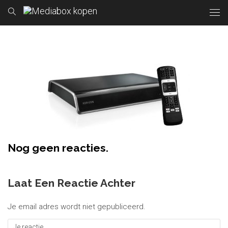
Nog geen reacties.
Laat Een Reactie Achter
Je email adres wordt niet gepubliceerd.