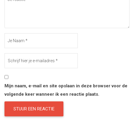
Mijn naam, e-mail en site opslaan in deze browser voor de
volgende keer wanneer ik een reactie plaats.