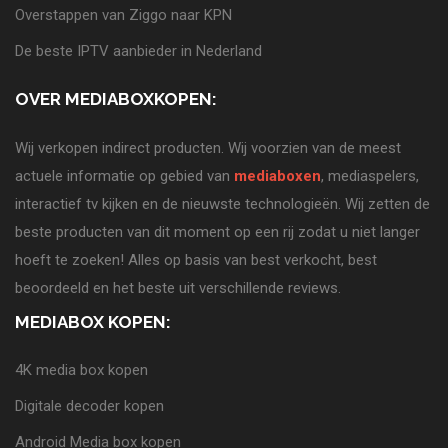
Overstappen van Ziggo naar KPN
De beste IPTV aanbieder in Nederland
OVER MEDIABOXKOPEN:
Wij verkopen indirect producten. Wij voorzien van de meest
actuele informatie op gebied van
mediaboxen
, mediaspelers,
interactief tv kijken en de nieuwste technologieën. Wij zetten de
beste producten van dit moment op een rij zodat u niet langer
hoeft te zoeken! Alles op basis van best verkocht, best
beoordeeld en het beste uit verschillende reviews.
MEDIABOX KOPEN:
4K media box kopen
Digitale decoder kopen
Android Media box kopen