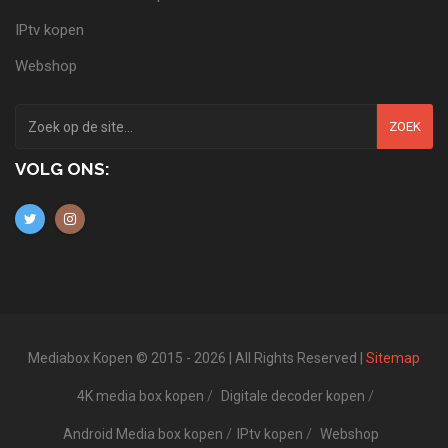
IPtv kopen
Webshop
ZOEK
VOLG ONS:
Mediabox Kopen © 2015 - 2026 | All Rights Reserved |
Sitemap
4K media box kopen
Digitale decoder kopen
Android Media box kopen
IPtv kopen
Webshop