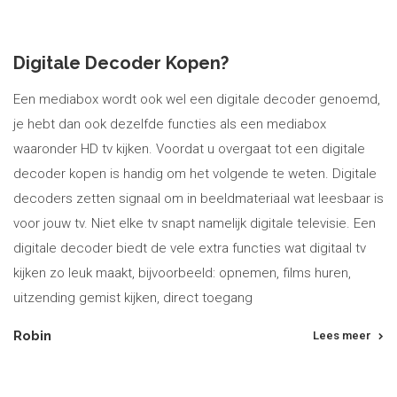
Digitale Decoder Kopen?
Een mediabox wordt ook wel een digitale decoder genoemd,
je hebt dan ook dezelfde functies als een mediabox
waaronder HD tv kijken. Voordat u overgaat tot een digitale
decoder kopen is handig om het volgende te weten. Digitale
decoders zetten signaal om in beeldmateriaal wat leesbaar is
voor jouw tv. Niet elke tv snapt namelijk digitale televisie. Een
digitale decoder biedt de vele extra functies wat digitaal tv
kijken zo leuk maakt, bijvoorbeeld: opnemen, films huren,
uitzending gemist kijken, direct toegang
Robin
Lees meer