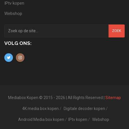
IPtv kopen
Webshop
ZOEK
VOLG ONS:
Mediabox Kopen © 2015 - 2026 | All Rights Reserved |
Sitemap
4K media box kopen
Digitale decoder kopen
Android Media box kopen
IPtv kopen
Webshop