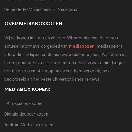
De beste IPTV aanbieder in Nederland
OVER MEDIABOXKOPEN:
Wij verkopen indirect producten. Wij voorzien van de meest
actuele informatie op gebied van
mediaboxen
, mediaspelers,
interactief tv kijken en de nieuwste technologieën. Wij zetten de
beste producten van dit moment op een rij zodat u niet langer
hoeft te zoeken! Alles op basis van best verkocht, best
beoordeeld en het beste uit verschillende reviews.
MEDIABOX KOPEN:
4K media box kopen
Digitale decoder kopen
Android Media box kopen