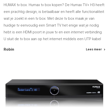
HUMAX tv box. Humax tv box kopen? De Humax TV+ H3 heeft
een prachtig design, is betaalbaar en heeft alle functionaliteit
wat je zoekt in een tv box. Met deze tv box maak je van
huidige tv eenvoudig een Smart TV het enige wat je nodig
hebt is een HDMI poort in jouw tv en een internet verbinding.
U sluit de tv box aan op het internet middels een UTP kabel
Robin
Lees meer