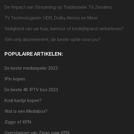
De Impact van Streaming op Traditionele TV Zenders
TV Technologieën: HDR, Dolby Atmos en Meer
Veiligheid van uw huis, kantoor of bedrijfspand verbeteren?
Sim only abonnement, de beste optie voor jou?
POPULAIRE ARTIKELEN:
De beste mediaspeler 2023
IPtv kopen
De beste 4K IPTV box 2023
Kodi kastje kopen?
Wat is een Mediabox?
Ziggo of KPN
Overstappen van Ziggo naar KPN