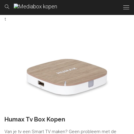
t
Humax Tv Box Kopen
Van je tv een Smart TV maken? Geen probleem met de