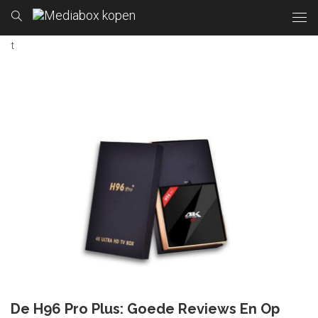
t
De H96 Pro Plus: Goede Reviews En Op