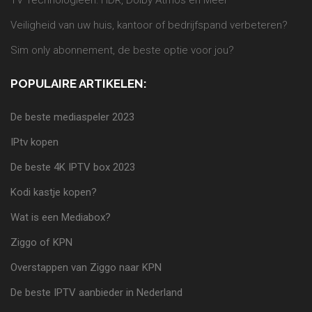
Veiligheid van uw huis, kantoor of bedrijfspand verbeteren?
Sim only abonnement, de beste optie voor jou?
POPULAIRE ARTIKELEN:
De beste mediaspeler 2023
IPtv kopen
De beste 4K IPTV box 2023
Kodi kastje kopen?
Wat is een Mediabox?
Ziggo of KPN
Overstappen van Ziggo naar KPN
De beste IPTV aanbieder in Nederland