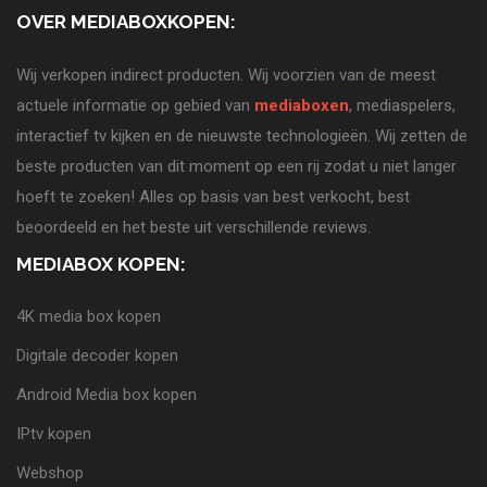
OVER MEDIABOXKOPEN:
Wij verkopen indirect producten. Wij voorzien van de meest
actuele informatie op gebied van
mediaboxen
, mediaspelers,
interactief tv kijken en de nieuwste technologieën. Wij zetten de
beste producten van dit moment op een rij zodat u niet langer
hoeft te zoeken! Alles op basis van best verkocht, best
beoordeeld en het beste uit verschillende reviews.
MEDIABOX KOPEN:
4K media box kopen
Digitale decoder kopen
Android Media box kopen
IPtv kopen
Webshop