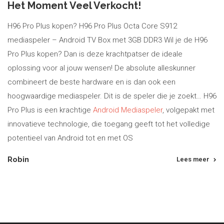
Het Moment Veel Verkocht!
H96 Pro Plus kopen? H96 Pro Plus Octa Core S912
mediaspeler – Android TV Box met 3GB DDR3 Wil je de H96
Pro Plus kopen? Dan is deze krachtpatser de ideale
oplossing voor al jouw wensen! De absolute alleskunner
combineert de beste hardware en is dan ook een
hoogwaardige mediaspeler. Dit is de speler die je zoekt… H96
Pro Plus is een krachtige
Android Mediaspeler
, volgepakt met
innovatieve technologie, die toegang geeft tot het volledige
potentieel van Android tot en met OS
Robin
Lees meer