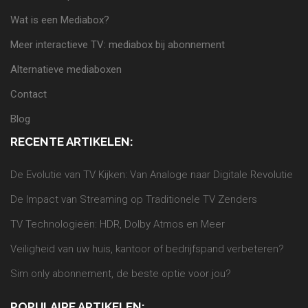
Wat is een Mediabox?
Meer interactieve TV: mediabox bij abonnement
Alternatieve mediaboxen
Contact
Blog
RECENTE ARTIKELEN:
De Evolutie van TV Kijken: Van Analoge naar Digitale Revolutie
De Impact van Streaming op Traditionele TV Zenders
TV Technologieën: HDR, Dolby Atmos en Meer
Veiligheid van uw huis, kantoor of bedrijfspand verbeteren?
Sim only abonnement, de beste optie voor jou?
POPULAIRE ARTIKELEN: