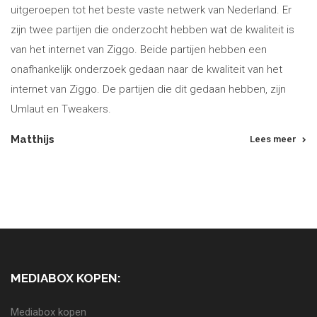
uitgeroepen tot het beste vaste netwerk van Nederland. Er
zijn twee partijen die onderzocht hebben wat de kwaliteit is
van het internet van Ziggo. Beide partijen hebben een
onafhankelijk onderzoek gedaan naar de kwaliteit van het
internet van Ziggo. De partijen die dit gedaan hebben, zijn
Umlaut en Tweakers.
Matthijs
Lees meer
MEDIABOX KOPEN:
Mediabox kopen