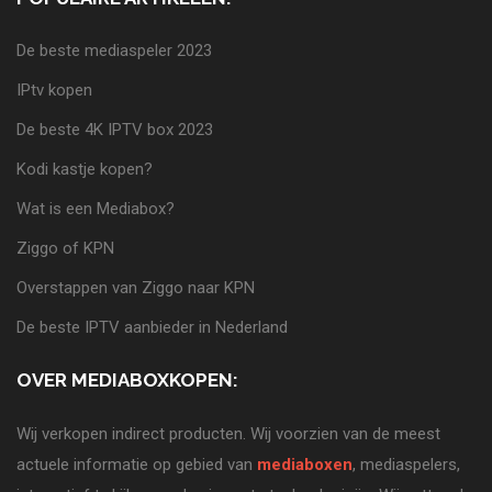
De beste mediaspeler 2023
IPtv kopen
De beste 4K IPTV box 2023
Kodi kastje kopen?
Wat is een Mediabox?
Ziggo of KPN
Overstappen van Ziggo naar KPN
De beste IPTV aanbieder in Nederland
OVER MEDIABOXKOPEN:
Wij verkopen indirect producten. Wij voorzien van de meest
actuele informatie op gebied van
mediaboxen
, mediaspelers,