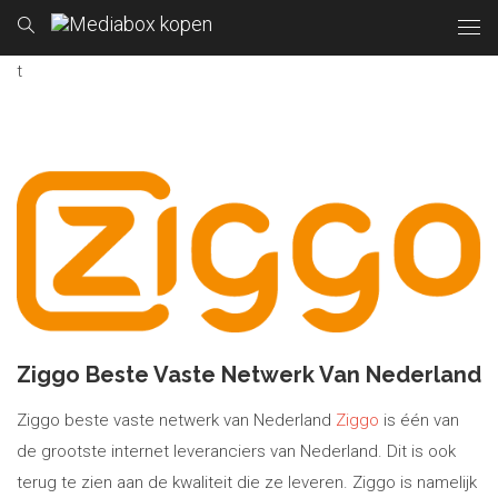
t
Ziggo Beste Vaste Netwerk Van Nederland
Ziggo beste vaste netwerk van Nederland
Ziggo
is één van
de grootste internet leveranciers van Nederland. Dit is ook
terug te zien aan de kwaliteit die ze leveren. Ziggo is namelijk