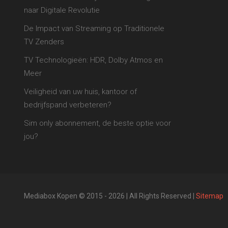
naar Digitale Revolutie
De Impact van Streaming op Traditionele
TV Zenders
TV Technologieën: HDR, Dolby Atmos en
Meer
Veiligheid van uw huis, kantoor of
bedrijfspand verbeteren?
Sim only abonnement, de beste optie voor
jou?
Mediabox Kopen © 2015 - 2026 | All Rights Reserved |
Sitemap