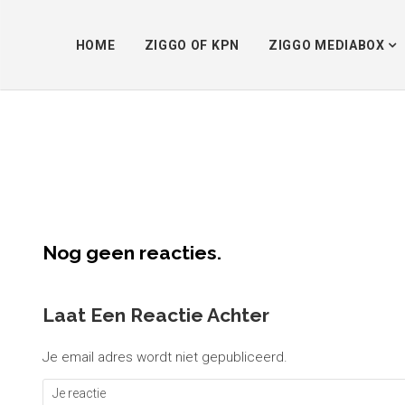
HOME
ZIGGO OF KPN
ZIGGO MEDIABOX
Nog geen reacties.
Laat Een Reactie Achter
Je email adres wordt niet gepubliceerd.