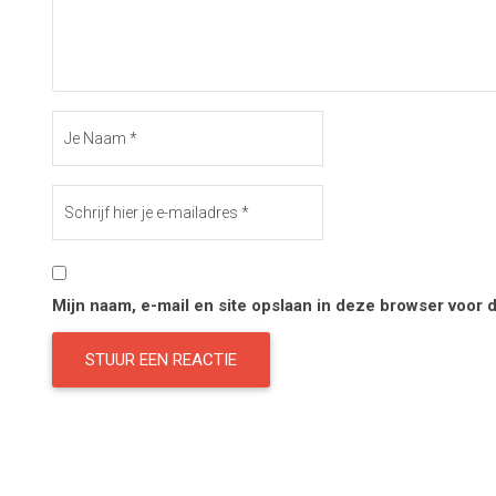
Mijn naam, e-mail en site opslaan in deze browser voor 