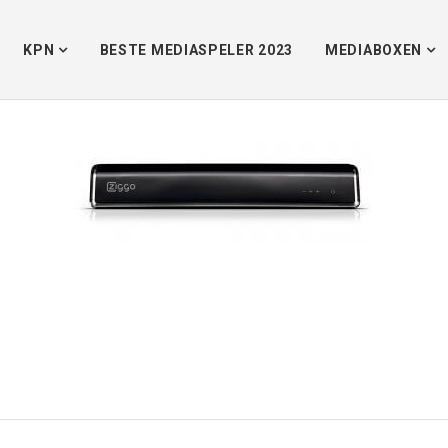
KPN
BESTE MEDIASPELER 2023
MEDIABOXEN