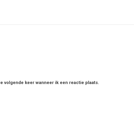
de volgende keer wanneer ik een reactie plaats.