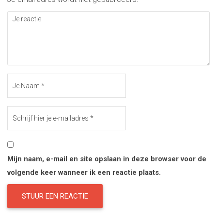
Mijn naam, e-mail en site opslaan in deze browser voor de
volgende keer wanneer ik een reactie plaats.