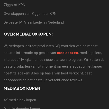
Ziggo of KPN
Overstappen van Ziggo naar KPN
De beste IPTV aanbieder in Nederland
OVER MEDIABOXKOPEN:
Wij verkopen indirect producten. Wij voorzien van de meest
actuele informatie op gebied van
mediaboxen
, mediaspelers,
interactief tv kijken en de nieuwste technologieën. Wij zetten de
beste producten van dit moment op een rij zodat u niet langer
hoeft te zoeken! Alles op basis van best verkocht, best
beoordeeld en het beste uit verschillende reviews.
MEDIABOX KOPEN:
4K media box kopen
Digitale decoder kopen