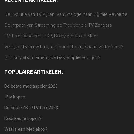
RECENTE ARTIKELEN:
De Evolutie van TV Kijken: Van Analoge naar Digitale Revolutie
De Impact van Streaming op Traditionele TV Zenders
TV Technologieën: HDR, Dolby Atmos en Meer
Veiligheid van uw huis, kantoor of bedrijfspand verbeteren?
Sim only abonnement, de beste optie voor jou?
POPULAIRE ARTIKELEN:
De beste mediaspeler 2023
IPtv kopen
De beste 4K IPTV box 2023
Kodi kastje kopen?
Wat is een Mediabox?