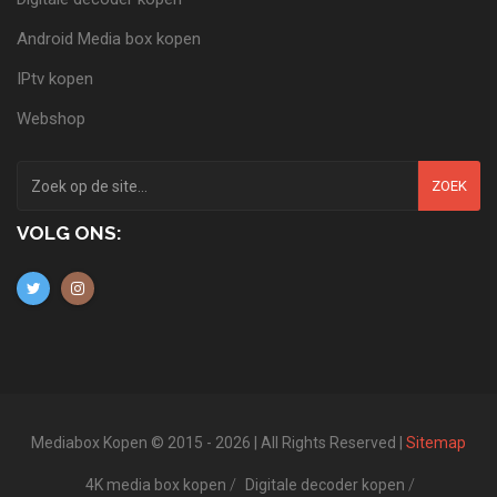
Android Media box kopen
IPtv kopen
Webshop
ZOEK
VOLG ONS:
Mediabox Kopen © 2015 - 2026 | All Rights Reserved |
Sitemap
4K media box kopen
Digitale decoder kopen