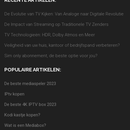
RECENTE ARTIKELEN:
De Evolutie van TV Kijken: Van Analoge naar Digitale Revolutie
De Impact van Streaming op Traditionele TV Zenders
TV Technologieën: HDR, Dolby Atmos en Meer
Veiligheid van uw huis, kantoor of bedrijfspand verbeteren?
Sim only abonnement, de beste optie voor jou?
POPULAIRE ARTIKELEN:
De beste mediaspeler 2023
IPtv kopen
De beste 4K IPTV box 2023
Kodi kastje kopen?
Wat is een Mediabox?