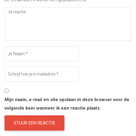
Mijn naam, e-mail en site opslaan in deze browser voor de
volgende keer wanneer ik een reactie plaats.