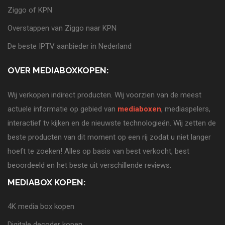
Ziggo of KPN
Overstappen van Ziggo naar KPN
De beste IPTV aanbieder in Nederland
OVER MEDIABOXKOPEN:
Wij verkopen indirect producten. Wij voorzien van de meest
actuele informatie op gebied van
mediaboxen
, mediaspelers,
interactief tv kijken en de nieuwste technologieën. Wij zetten de
beste producten van dit moment op een rij zodat u niet langer
hoeft te zoeken! Alles op basis van best verkocht, best
beoordeeld en het beste uit verschillende reviews.
MEDIABOX KOPEN:
4K media box kopen
Digitale decoder kopen