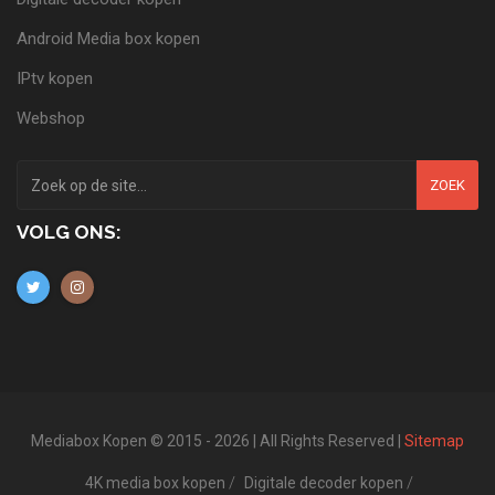
Android Media box kopen
IPtv kopen
Webshop
ZOEK
VOLG ONS:
Mediabox Kopen © 2015 - 2026 | All Rights Reserved |
Sitemap
4K media box kopen
Digitale decoder kopen