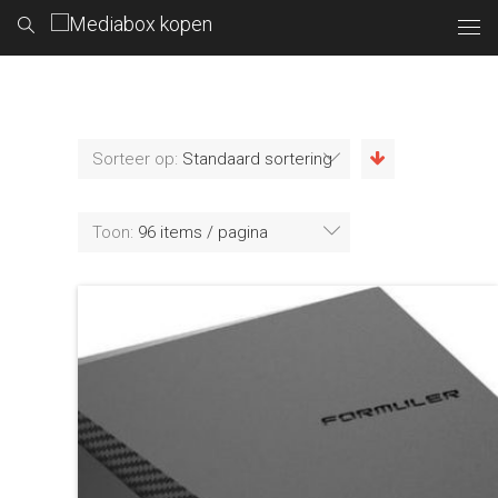
Sorteer op:
Standaard sortering
Toon:
96 items / pagina