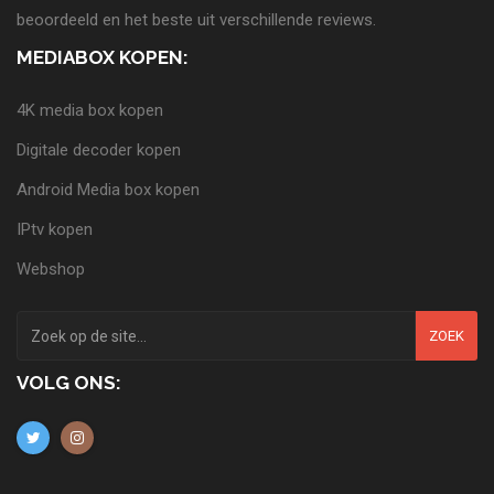
beoordeeld en het beste uit verschillende reviews.
MEDIABOX KOPEN:
4K media box kopen
Digitale decoder kopen
Android Media box kopen
IPtv kopen
Webshop
ZOEK
VOLG ONS: