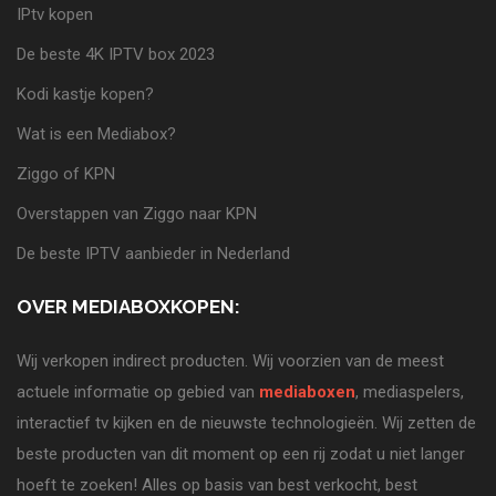
IPtv kopen
De beste 4K IPTV box 2023
Kodi kastje kopen?
Wat is een Mediabox?
Ziggo of KPN
Overstappen van Ziggo naar KPN
De beste IPTV aanbieder in Nederland
OVER MEDIABOXKOPEN:
Wij verkopen indirect producten. Wij voorzien van de meest
actuele informatie op gebied van
mediaboxen
, mediaspelers,
interactief tv kijken en de nieuwste technologieën. Wij zetten de
beste producten van dit moment op een rij zodat u niet langer
hoeft te zoeken! Alles op basis van best verkocht, best