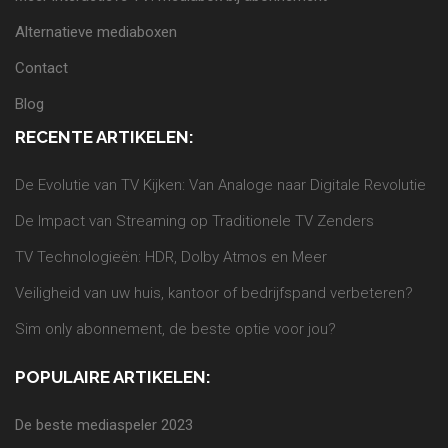
Alternatieve mediaboxen
Contact
Blog
RECENTE ARTIKELEN:
De Evolutie van TV Kijken: Van Analoge naar Digitale Revolutie
De Impact van Streaming op Traditionele TV Zenders
TV Technologieën: HDR, Dolby Atmos en Meer
Veiligheid van uw huis, kantoor of bedrijfspand verbeteren?
Sim only abonnement, de beste optie voor jou?
POPULAIRE ARTIKELEN:
De beste mediaspeler 2023